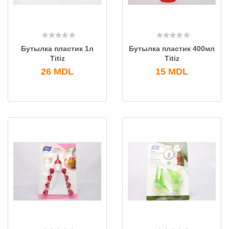
Бутылка пластик 1л
Бутылка пластик 400мл
Titiz
Titiz
26
MDL
15
MDL