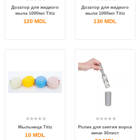
Дозатор для жидкого
Дозатор для жидкого
мыла 1000мл Titiz
мыла 1000мл Titiz
120
MDL
130
MDL
Мыльница Titiz
Ролик для снятия ворса
мини 30лист
10
MDL