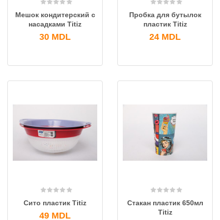
Мешок кондитерский с
Пробка для бутылок
насадками Titiz
пластик Titiz
30
MDL
24
MDL
Сито пластик Titiz
Стакан пластик 650мл
Titiz
49
MDL