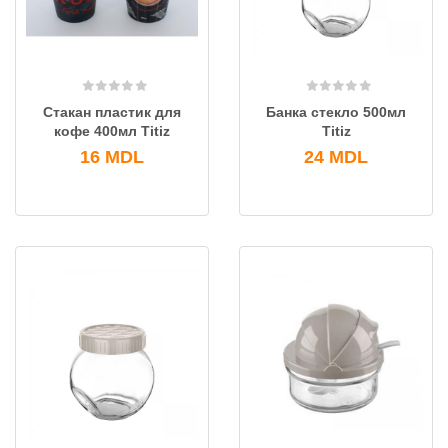
Стакан пластик для
Банка стекло 500мл
кофе 400мл Titiz
Titiz
16
MDL
24
MDL