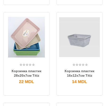
Корзинка пластик
Корзинка пластик
28х20х7см Titiz
16х12х7см Titiz
22
MDL
14
MDL