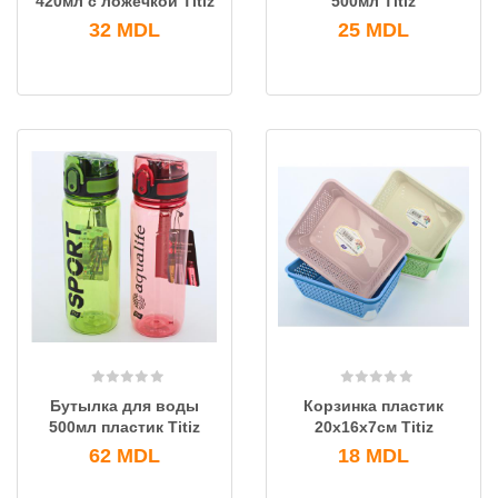
420мл с ложечкой Titiz
500мл Titiz
32
MDL
25
MDL
Бутылка для воды
Корзинка пластик
500мл пластик Titiz
20х16х7см Titiz
62
MDL
18
MDL