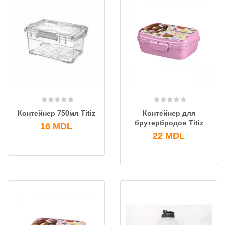
Контейнер 750мл Titiz
Контейнер для
брутербродов Titiz
16
MDL
22
MDL