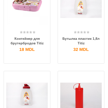
Контейнер для
Бутылка пластик 1,8л
брутербродов Titiz
Titiz
18
MDL
32
MDL