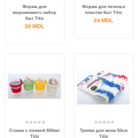
Форма для
Форма для печенья
мороженного набор
пластик 6шт Titiz
4шт Titiz
24
MDL
30
MDL
Стакан с ложкой 600мл
Тряпка для мопа 50см
Titiz
Titiz