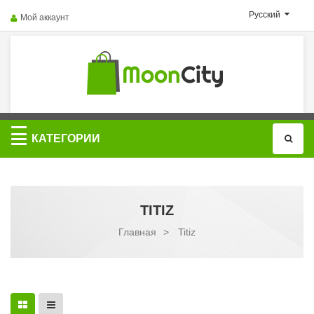
Русский
Мой аккаунт
Категории
КАТЕГОРИИ
TITIZ
Главная
>
Titiz