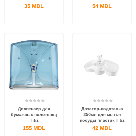
35
MDL
54
MDL
Диспенсер для
Дозатор-подставка
бумажных полотенец
250мл для мытья
Titiz
посуды пластик Titiz
155
MDL
42
MDL