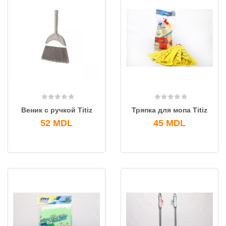
Веник с ручкой Titiz
Тряпка для мопа Titiz
52
MDL
45
MDL