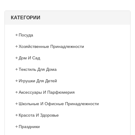
КАТЕГОРИИ
Посуда
Хозяйственные Принадлежности
Дом И Сад
Текстиль Для Дома
Игрушки Для Детей
Аксессуары И Парфюмерия
Школьные И Офисные Принадлежности
Красота И Здоровье
Праздники