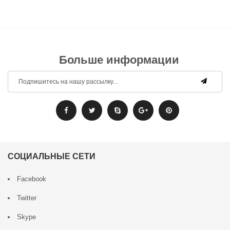
Больше информации
СОЦИАЛЬНЫЕ СЕТИ
Facebook
Twitter
Skype