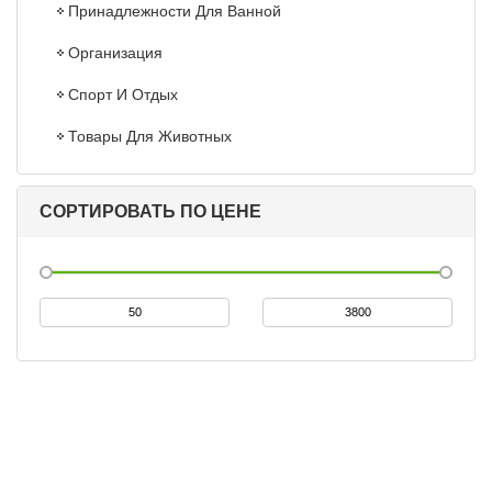
Принадлежности Для Ванной
Организация
Спорт И Отдых
Товары Для Животных
СОРТИРОВАТЬ ПО ЦЕНЕ