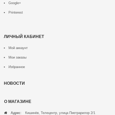
Google+
Printerest
ЛИЧНЫЙ КАБИНЕТ
Мой аккаунт
Мои заказы
Избранное
НОВОСТИ
О МАГАЗИНЕ
Адрес:
Кишинёв, Телецентр, улица Пиетрарилор 2/1