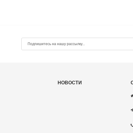
НОВОСТИ