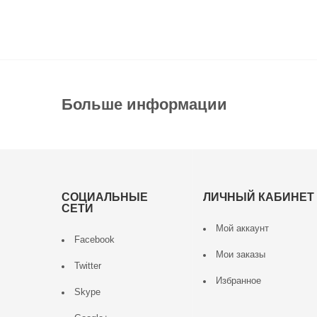
Больше информации
СОЦИАЛЬНЫЕ
ЛИЧНЫЙ КАБИНЕТ
СЕТИ
Мой аккаунт
Facebook
Мои заказы
Twitter
Избранное
Skype