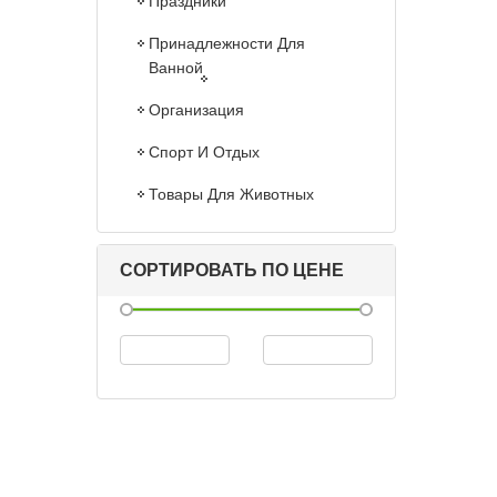
Праздники
Принадлежности Для
Ванной
Организация
Спорт И Отдых
Товары Для Животных
СОРТИРОВАТЬ ПО ЦЕНЕ