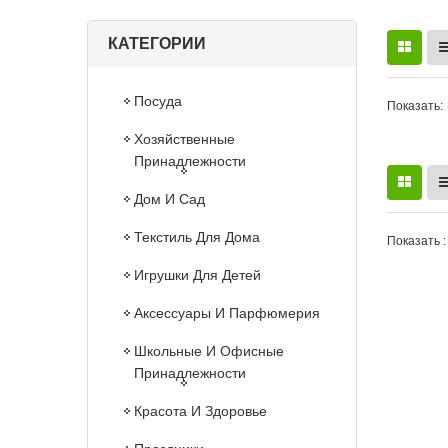
КАТЕГОРИИ
Посуда
Показать:
Хозяйственные
Принадлежности
Дом И Сад
Текстиль Для Дома
Показать :
Игрушки Для Детей
Аксессуары И Парфюмерия
Школьные И Офисные
Принадлежности
Красота И Здоровье