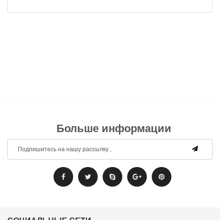
Больше информации