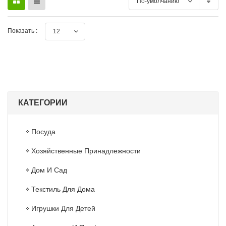
По-умолчанию
Показать :
12
КАТЕГОРИИ
Посуда
Хозяйственные Принадлежности
Дом И Сад
Текстиль Для Дома
Игрушки Для Детей