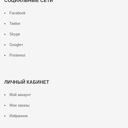
СОЦИАЛЬНЫЕ СЕТИ
Facebook
Twitter
Skype
Google+
Printerest
ЛИЧНЫЙ КАБИНЕТ
Мой аккаунт
Мои заказы
Избранное