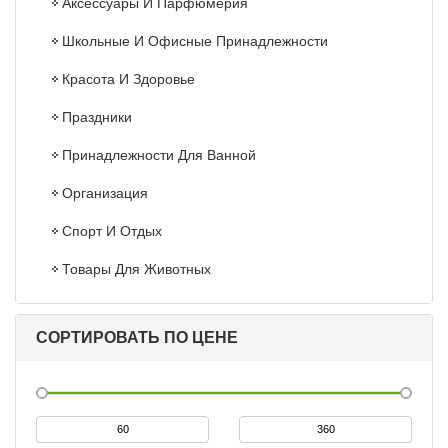
Аксессуары И Парфюмерия
Школьные И Офисные Принадлежности
Красота И Здоровье
Праздники
Принадлежности Для Ванной
Организация
Спорт И Отдых
Товары Для Животных
СОРТИРОВАТЬ ПО ЦЕНЕ