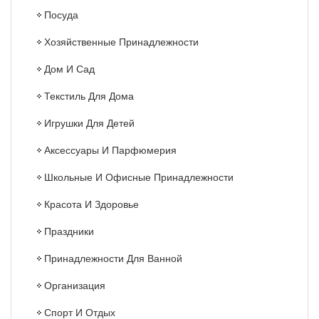
Посуда
Хозяйственные Принадлежности
Дом И Сад
Текстиль Для Дома
Игрушки Для Детей
Аксессуары И Парфюмерия
Школьные И Офисные Принадлежности
Красота И Здоровье
Праздники
Принадлежности Для Ванной
Организация
Спорт И Отдых