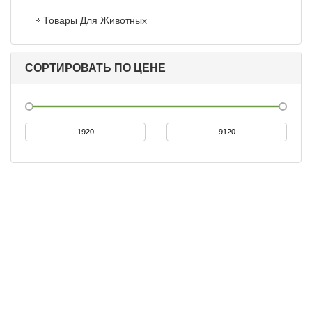
Товары Для Животных
СОРТИРОВАТЬ ПО ЦЕНЕ