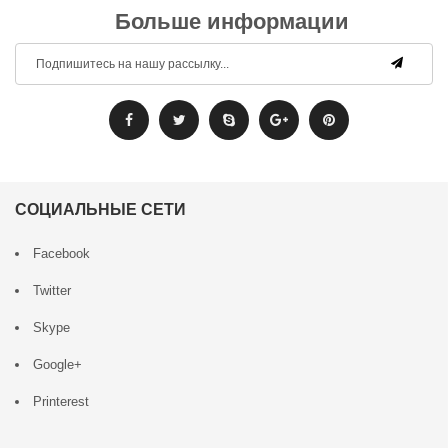
Больше информации
СОЦИАЛЬНЫЕ СЕТИ
Facebook
Twitter
Skype
Google+
Printerest