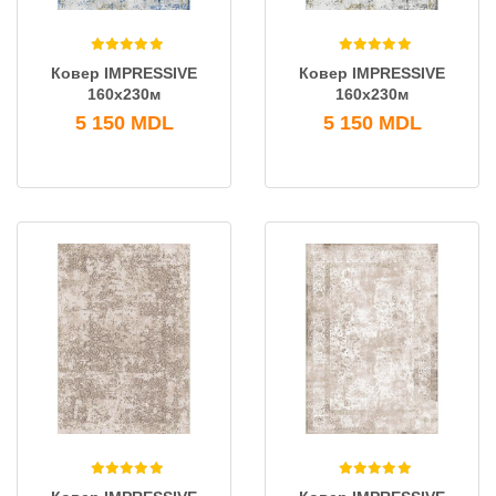
Ковер IMPRESSIVE
Ковер IMPRESSIVE
160x230м
160x230м
5 150
MDL
5 150
MDL