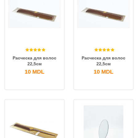
Расческа для волос
Расческа для волос
22,5см
22,5см
10
MDL
10
MDL