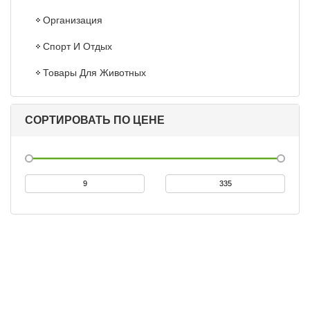
Организация
Спорт И Отдых
Товары Для Животных
СОРТИРОВАТЬ ПО ЦЕНЕ