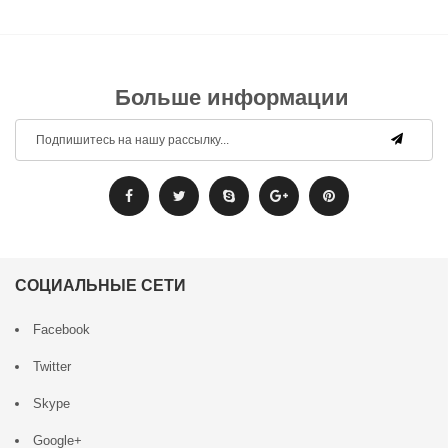
Больше информации
СОЦИАЛЬНЫЕ СЕТИ
Facebook
Twitter
Skype
Google+