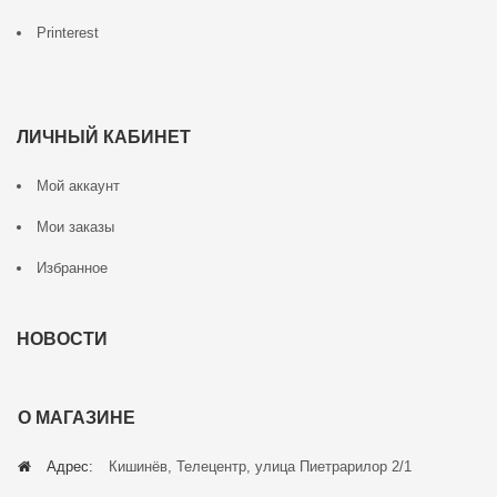
Printerest
ЛИЧНЫЙ КАБИНЕТ
Мой аккаунт
Мои заказы
Избранное
НОВОСТИ
О МАГАЗИНЕ
Адрес:
Кишинёв, Телецентр, улица Пиетрарилор 2/1