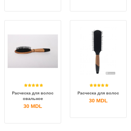
Расческа для волос
Расческа для волос
овальное
30
MDL
30
MDL