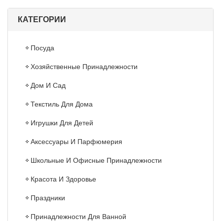
КАТЕГОРИИ
Посуда
Хозяйственные Принадлежности
Дом И Сад
Текстиль Для Дома
Игрушки Для Детей
Аксессуары И Парфюмерия
Школьные И Офисные Принадлежности
Красота И Здоровье
Праздники
Принадлежности Для Ванной