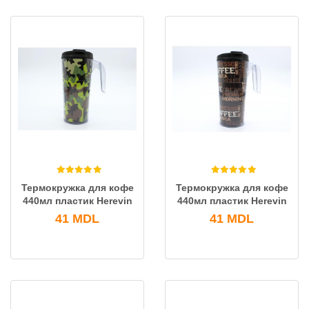
Термокружка для кофе
Термокружка для кофе
440мл пластик Herevin
440мл пластик Herevin
41
MDL
41
MDL