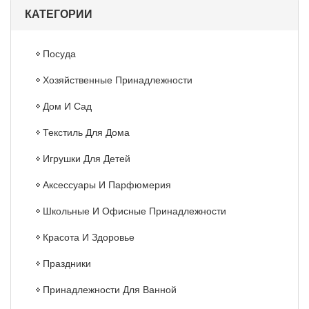
КАТЕГОРИИ
Посуда
Хозяйственные Принадлежности
Дом И Сад
Текстиль Для Дома
Игрушки Для Детей
Аксессуары И Парфюмерия
Школьные И Офисные Принадлежности
Красота И Здоровье
Праздники
Принадлежности Для Ванной