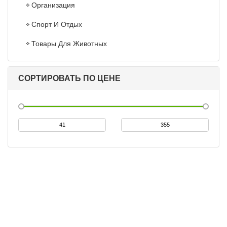
Организация
Спорт И Отдых
Товары Для Животных
СОРТИРОВАТЬ ПО ЦЕНЕ