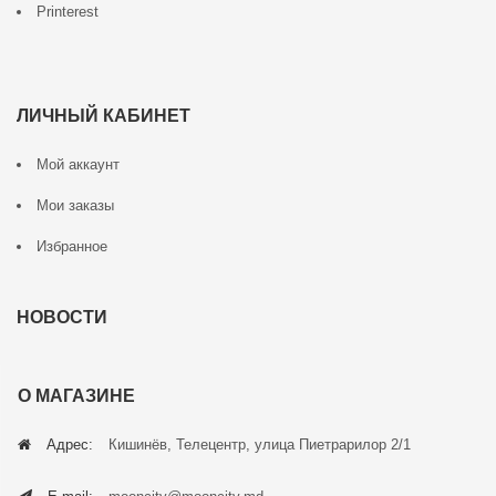
Printerest
ЛИЧНЫЙ КАБИНЕТ
Мой аккаунт
Мои заказы
Избранное
НОВОСТИ
О МАГАЗИНЕ
Адрес:
Кишинёв, Телецентр, улица Пиетрарилор 2/1