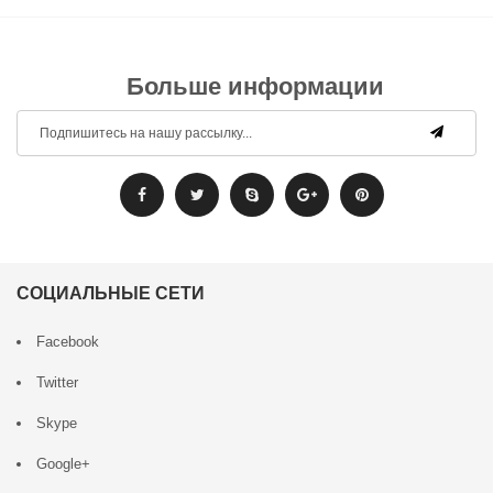
Больше информации
СОЦИАЛЬНЫЕ СЕТИ
Facebook
Twitter
Skype
Google+