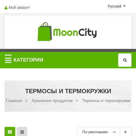
Русский
Мой аккаунт
Категории
КАТЕГОРИИ
ТЕРМОСЫ И ТЕРМОКРУЖКИ
Главная
>
Хранения продуктов
>
Термосы и термокружки
По-умолчанию