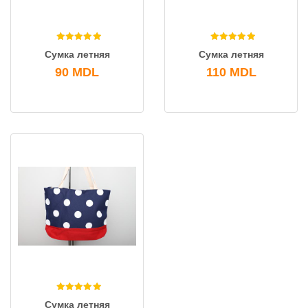
Сумка летняя
Сумка летняя
90
MDL
110
MDL
Сумка летняя