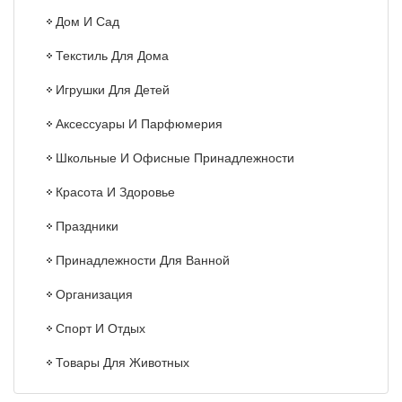
Дом И Сад
Текстиль Для Дома
Игрушки Для Детей
Аксессуары И Парфюмерия
Школьные И Офисные Принадлежности
Красота И Здоровье
Праздники
Принадлежности Для Ванной
Организация
Спорт И Отдых
Товары Для Животных