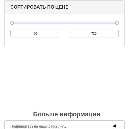
СОРТИРОВАТЬ ПО ЦЕНЕ
Больше информации