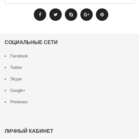
СОЦИАЛЬНЫЕ СЕТИ
Facebook
Twitter
Skype
Google+
Printerest
ЛИЧНЫЙ КАБИНЕТ