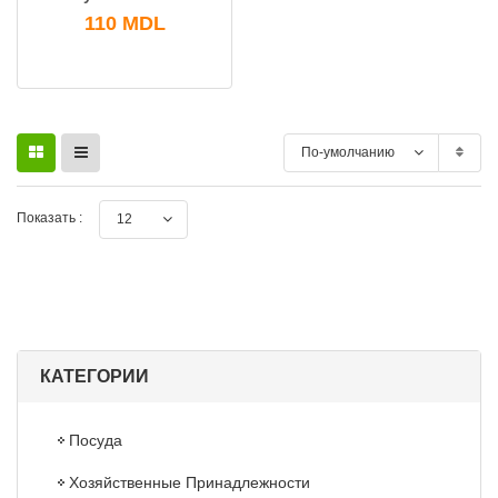
110
MDL
По-умолчанию
Показать :
12
КАТЕГОРИИ
Посуда
Хозяйственные Принадлежности