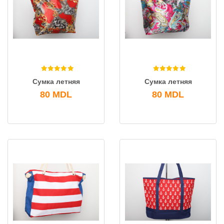
Сумка летняя
Сумка летняя
80
MDL
80
MDL