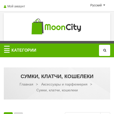
Русский
Мой аккаунт
Категории
КАТЕГОРИИ
СУМКИ, КЛАТЧИ, КОШЕЛЕКИ
Главная
>
Аксессуары и парфюмерия
>
Сумки, клатчи, кошелеки