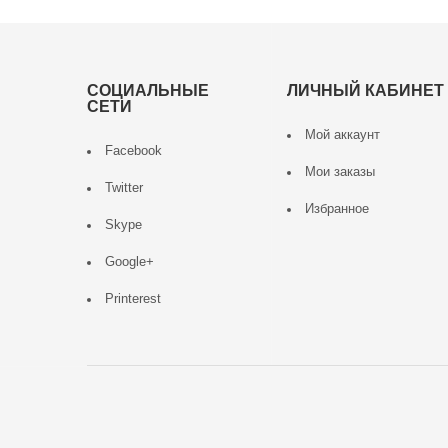
СОЦИАЛЬНЫЕ
ЛИЧНЫЙ КАБИНЕТ
СЕТИ
Мой аккаунт
Facebook
Мои заказы
Twitter
Избранное
Skype
Google+
Printerest