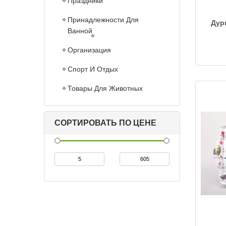
Праздники
Принадлежности Для
Дур
Ванной
Организация
Спорт И Отдых
Товары Для Животных
СОРТИРОВАТЬ ПО ЦЕНЕ