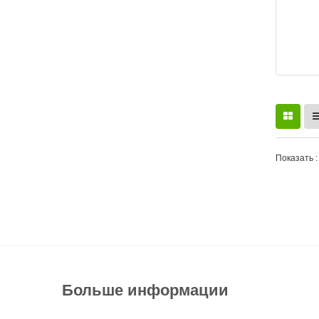
Показать :
Больше информации