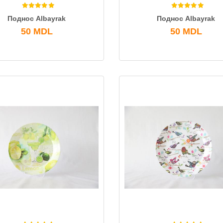
Поднос Albayrak
Поднос Albayrak
50
MDL
50
MDL