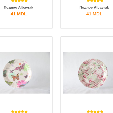
Поднос Albayrak
Поднос Albayrak
41
MDL
41
MDL