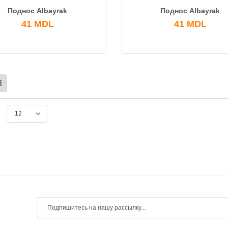
Поднос Albayrak
Поднос Albayrak
41
MDL
41
MDL
12