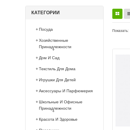
КАТЕГОРИИ
Посуда
Показать:
Хозяйственные
Принадлежности
Дом И Сад
Текстиль Для Дома
Игрушки Для Детей
Аксессуары И Парфюмерия
Школьные И Офисные
Принадлежности
Красота И Здоровье