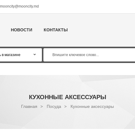
mooncity@mooncity.md
НОВОСТИ
КОНТАКТЫ
КУХОННЫЕ АКСЕССУАРЫ
Главная
>
Посуда
>
Кухонные аксессуары