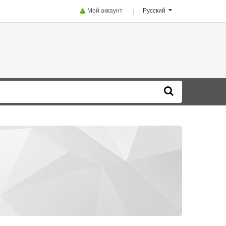
Мой аккаунт
Русский