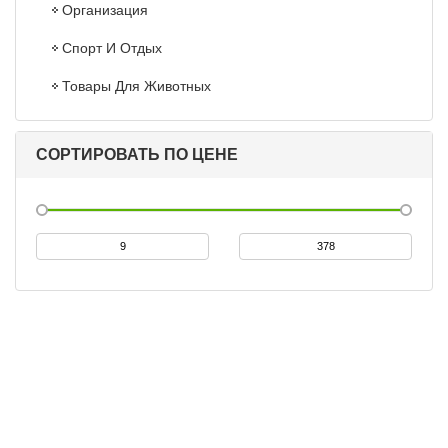
Организация
Спорт И Отдых
Товары Для Животных
СОРТИРОВАТЬ ПО ЦЕНЕ