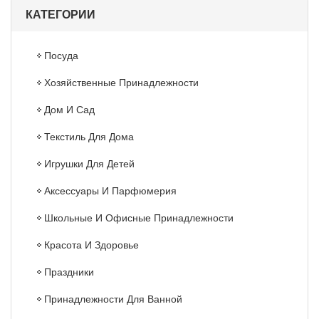
КАТЕГОРИИ
Посуда
Хозяйственные Принадлежности
Дом И Сад
Текстиль Для Дома
Игрушки Для Детей
Аксессуары И Парфюмерия
Школьные И Офисные Принадлежности
Красота И Здоровье
Праздники
Принадлежности Для Ванной