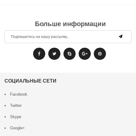
Больше информации
СОЦИАЛЬНЫЕ СЕТИ
Facebook
Twitter
Skype
Google+