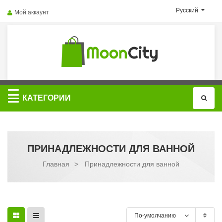
Русский
Мой аккаунт
Категории
КАТЕГОРИИ
ПРИНАДЛЕЖНОСТИ ДЛЯ ВАННОЙ
Главная
>
Принадлежности для ванной
По-умолчанию