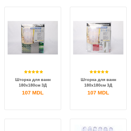
Шторка для ванн
Шторка для ванн
180x180см 3Д
180x180см 3Д
107
MDL
107
MDL