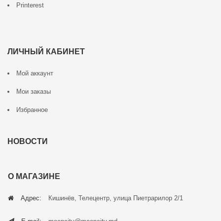
Printerest
ЛИЧНЫЙ КАБИНЕТ
Мой аккаунт
Мои заказы
Избранное
НОВОСТИ
О МАГАЗИНЕ
Адрес:
Кишинёв, Телецентр, улица Пиетрарилор 2/1