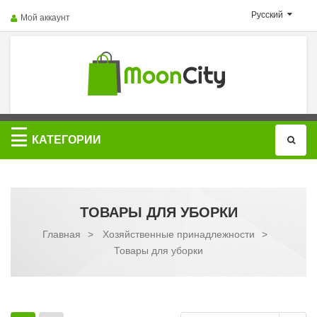
Русский
Мой аккаунт
Категории
КАТЕГОРИИ
ТОВАРЫ ДЛЯ УБОРКИ
Главная
>
Хозяйственные принадлежности
>
Товары для уборки