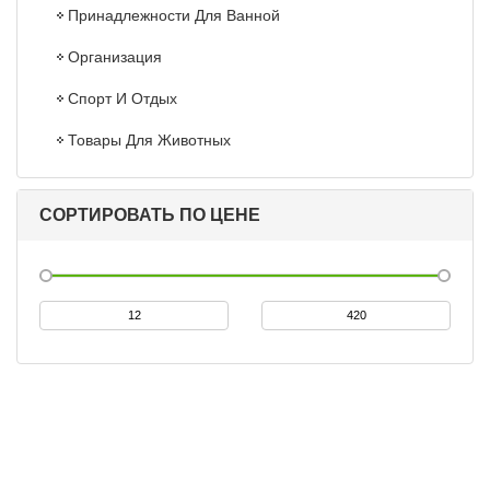
Принадлежности Для Ванной
Организация
Спорт И Отдых
Товары Для Животных
СОРТИРОВАТЬ ПО ЦЕНЕ