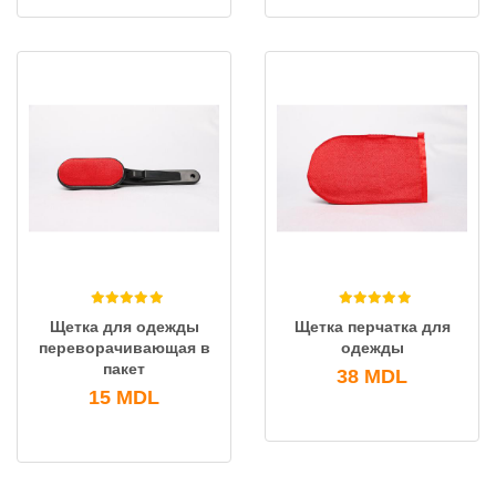
Щетка для одежды
Щетка перчатка для
переворачивающая в
одежды
пакет
38
MDL
15
MDL