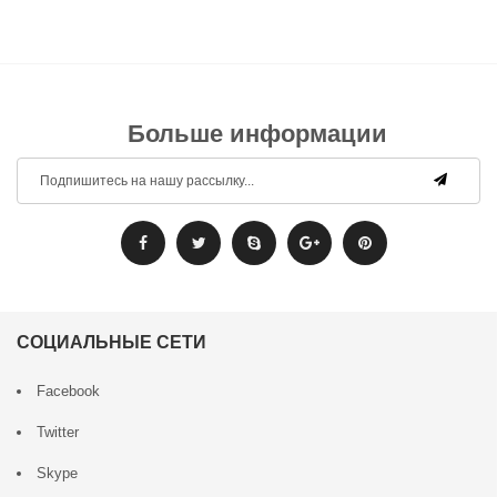
Больше информации
СОЦИАЛЬНЫЕ СЕТИ
Facebook
Twitter
Skype