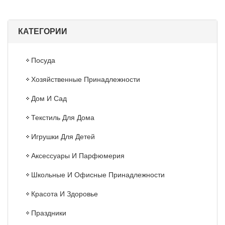
КАТЕГОРИИ
Посуда
Хозяйственные Принадлежности
Дом И Сад
Текстиль Для Дома
Игрушки Для Детей
Аксессуары И Парфюмерия
Школьные И Офисные Принадлежности
Красота И Здоровье
Праздники