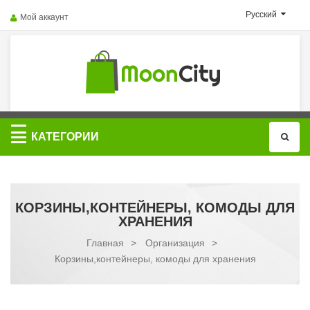
Русский
Мой аккаунт
Категории
КАТЕГОРИИ
КОРЗИНЫ,КОНТЕЙНЕРЫ, КОМОДЫ ДЛЯ
ХРАНЕНИЯ
Главная
>
Организация
>
Корзины,контейнеры, комоды для хранения