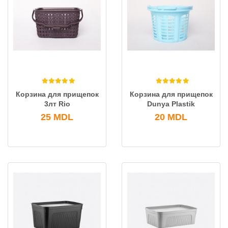
Корзина для прищепок
Корзина для прищепок
3лт Rio
Dunya Plastik
25
MDL
20
MDL