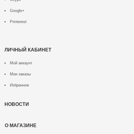
Google+
Printerest
ЛИЧНЫЙ КАБИНЕТ
Мой аккаунт
Мои заказы
Избранное
НОВОСТИ
О МАГАЗИНЕ