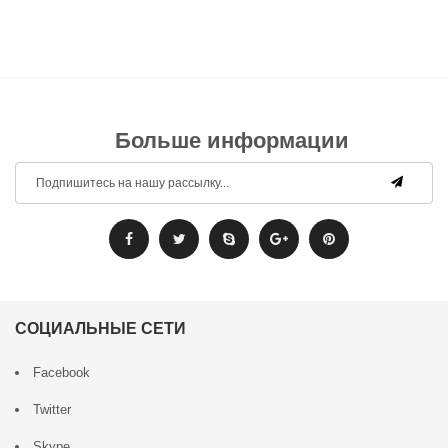
Больше информации
СОЦИАЛЬНЫЕ СЕТИ
Facebook
Twitter
Skype