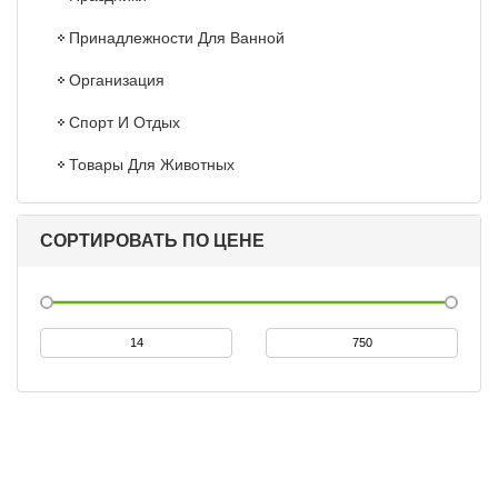
Принадлежности Для Ванной
Организация
Спорт И Отдых
Товары Для Животных
СОРТИРОВАТЬ ПО ЦЕНЕ