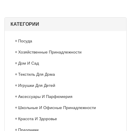
КАТЕГОРИИ
Посуда
Хозяйственные Принадлежности
Дом И Сад
Текстиль Для Дома
Игрушки Для Детей
Аксессуары И Парфюмерия
Школьные И Офисные Принадлежности
Красота И Здоровье
Праздники