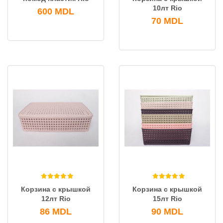
10лт Rio
600
MDL
70
MDL
Корзина с крышкой
Корзина с крышкой
12лт Rio
15лт Rio
86
MDL
90
MDL