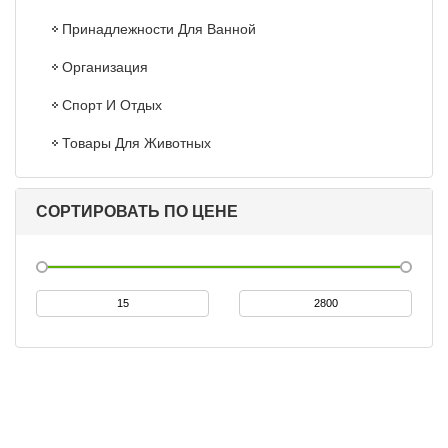
Принадлежности Для Ванной
Организация
Спорт И Отдых
Товары Для Животных
СОРТИРОВАТЬ ПО ЦЕНЕ