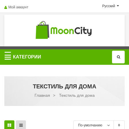
Русский
Мой аккаунт
Категории
КАТЕГОРИИ
ТЕКСТИЛЬ ДЛЯ ДОМА
Главная
>
Текстиль для дома
По-умолчанию