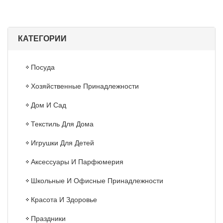
КАТЕГОРИИ
Посуда
Хозяйственные Принадлежности
Дом И Сад
Текстиль Для Дома
Игрушки Для Детей
Аксессуары И Парфюмерия
Школьные И Офисные Принадлежности
Красота И Здоровье
Праздники