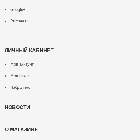
Google+
Printerest
ЛИЧНЫЙ КАБИНЕТ
Мой аккаунт
Мои заказы
Избранное
НОВОСТИ
О МАГАЗИНЕ