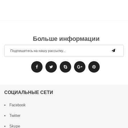
Больше информации
СОЦИАЛЬНЫЕ СЕТИ
Facebook
Twitter
Skype