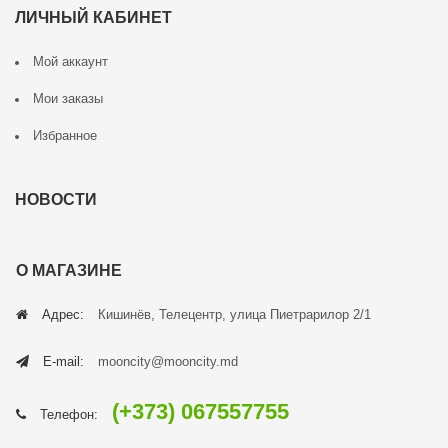
ЛИЧНЫЙ КАБИНЕТ
Мой аккаунт
Мои заказы
Избранное
НОВОСТИ
О МАГАЗИНЕ
Адрес:
Кишинёв, Телецентр, улица Пиетрарилор 2/1
E-mail:
mooncity@mooncity.md
(+373) 067557755
Телефон: