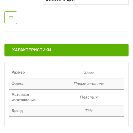
ХАРАКТЕРИСТИКИ
35см
Размер
Прямоугольная
Форма
Материал
Пластик
изготовления
Titiz
Бренд