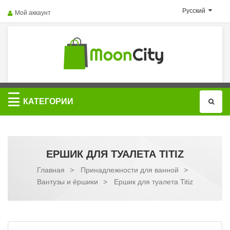
Русский
Мой аккаунт
Категории
КАТЕГОРИИ
ЕРШИК ДЛЯ ТУАЛЕТА TITIZ
Главная
>
Принадлежности для ванной
>
Вантузы и ёршики
>
Ершик для туалета Titiz