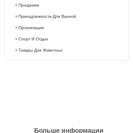
Праздники
Принадлежности Для Ванной
Организация
Спорт И Отдых
Товары Для Животных
Больше информации