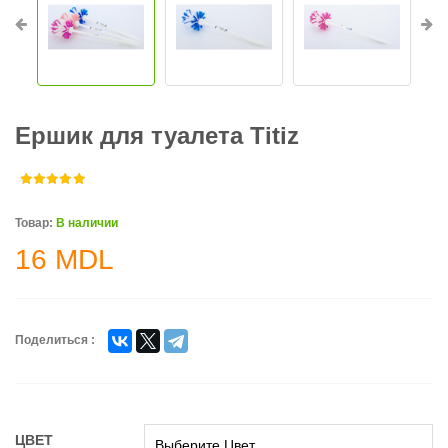
Ершик для туалета Titiz
Товар:
В наличии
16
MDL
Поделиться :
ЦВЕТ