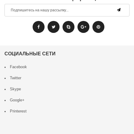
СОЦИАЛЬНЫЕ СЕТИ
Facebook
Twitter
Skype
Google+
Printerest