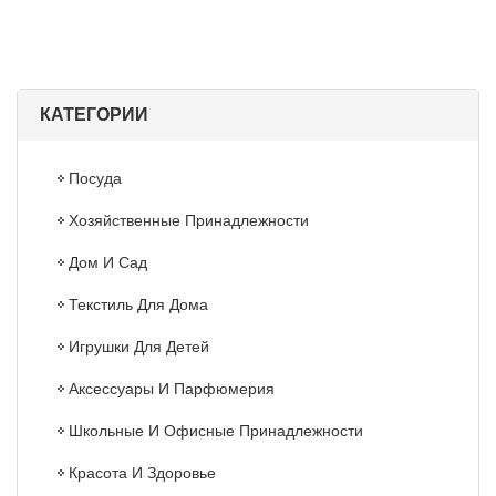
КАТЕГОРИИ
Посуда
Хозяйственные Принадлежности
Дом И Сад
Текстиль Для Дома
Игрушки Для Детей
Аксессуары И Парфюмерия
Школьные И Офисные Принадлежности
Красота И Здоровье