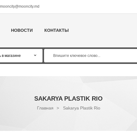
mooncity@mooncity.md
НОВОСТИ
КОНТАКТЫ
SAKARYA PLASTIK RIO
Главная
>
Sakarya Plastik Rio