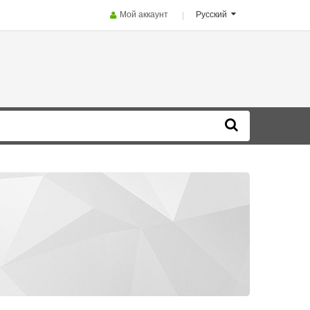
Мой аккаунт
Русский