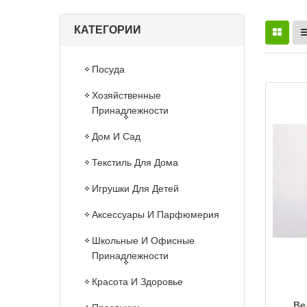
КАТЕГОРИИ
Посуда
Хозяйственные
Принадлежности
Дом И Сад
Текстиль Для Дома
Игрушки Для Детей
Аксессуары И Парфюмерия
Школьные И Офисные
Принадлежности
Красота И Здоровье
Ве