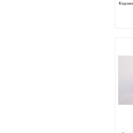
Корзин