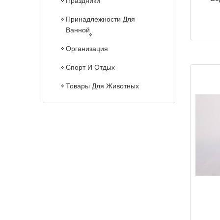
Праздники
Принадлежности Для
Ванной
Организация
Спорт И Отдых
Товары Для Животных