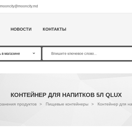
mooncity@mooncity.md
НОВОСТИ
КОНТАКТЫ
КОНТЕЙНЕР ДЛЯ НАПИТКОВ 5Л QLUX
ранения продуктов
>
Пищевые контейнеры
>
Контейнер для на