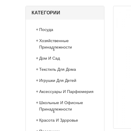
КАТЕГОРИИ
Посуда
Хозяйственные
Принадлежности
Дом И Сад
Текстиль Для Дома
Игрушки Для Детей
Аксессуары И Парфюмерия
Школьные И Офисные
Принадлежности
Красота И Здоровье