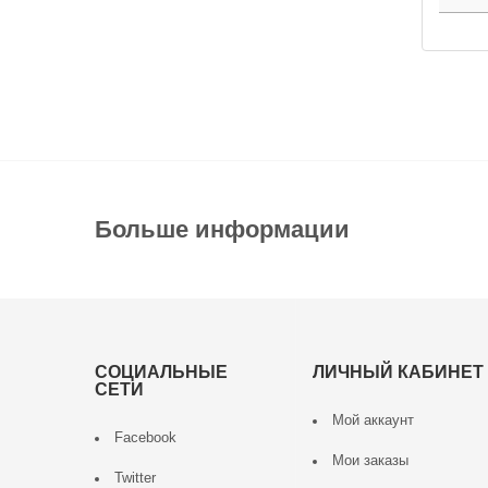
Больше информации
СОЦИАЛЬНЫЕ
ЛИЧНЫЙ КАБИНЕТ
СЕТИ
Мой аккаунт
Facebook
Мои заказы
Twitter