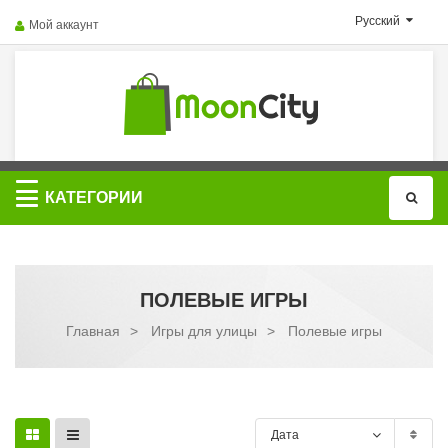
Русский
Мой аккаунт
Категории
КАТЕГОРИИ
ПОЛЕВЫЕ ИГРЫ
Главная
>
Игры для улицы
>
Полевые игры
Дата