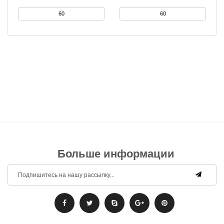
Больше информации