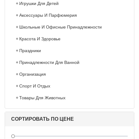
Игрушки Для Детей
Аксессуары И Парфюмерия
Школьные И Офисные Принадлежности
Красота И Здоровье
Праздники
Принадлежности Для Ванной
Организация
Спорт И Отдых
Товары Для Животных
СОРТИРОВАТЬ ПО ЦЕНЕ