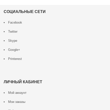
СОЦИАЛЬНЫЕ СЕТИ
Facebook
Twitter
Skype
Google+
Printerest
ЛИЧНЫЙ КАБИНЕТ
Мой аккаунт
Мои заказы