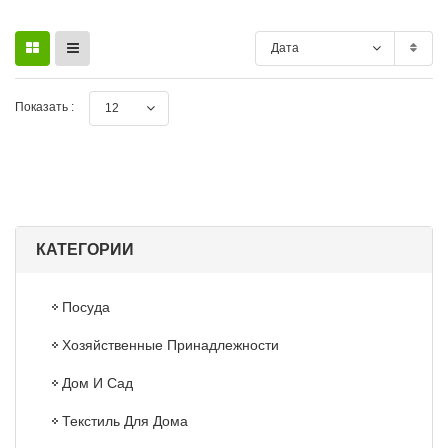
Дата
Показать :
12
КАТЕГОРИИ
Посуда
Хозяйственные Принадлежности
Дом И Сад
Текстиль Для Дома