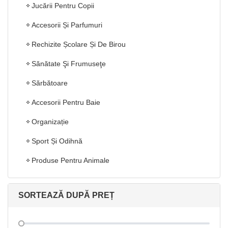
Jucării Pentru Copii
Accesorii Și Parfumuri
Rechizite Școlare Și De Birou
Sănătate Şi Frumuseţe
Sărbătoare
Accesorii Pentru Baie
Organizație
Sport Și Odihnă
Produse Pentru Animale
SORTEAZĂ DUPĂ PREȚ