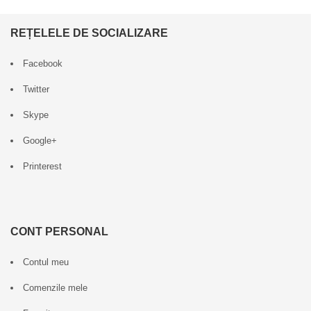
REȚELELE DE SOCIALIZARE
Facebook
Twitter
Skype
Google+
Printerest
CONT PERSONAL
Contul meu
Comenzile mele