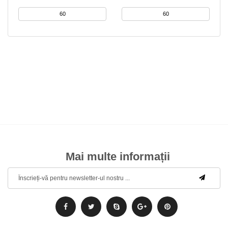
Mai multe informații