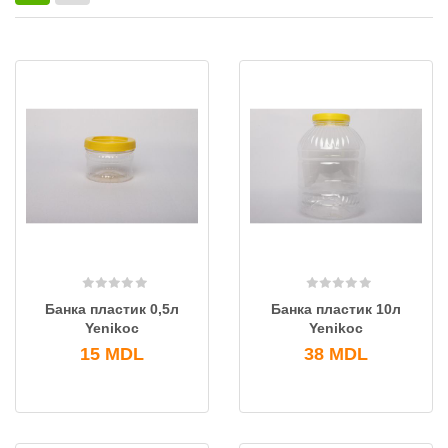
Банка пластик 0,5л
Банка пластик 10л
Yenikoc
Yenikoc
15
MDL
38
MDL