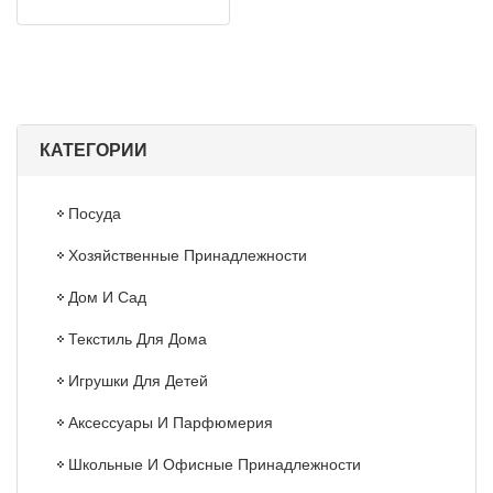
КАТЕГОРИИ
Посуда
Хозяйственные Принадлежности
Дом И Сад
Текстиль Для Дома
Игрушки Для Детей
Аксессуары И Парфюмерия
Школьные И Офисные Принадлежности