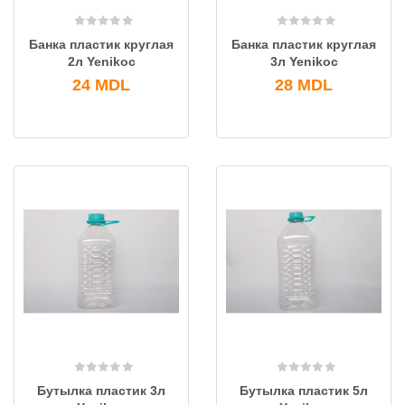
Банка пластик круглая
Банка пластик круглая
2л Yenikoc
3л Yenikoc
24
MDL
28
MDL
Бутылка пластик 3л
Бутылка пластик 5л