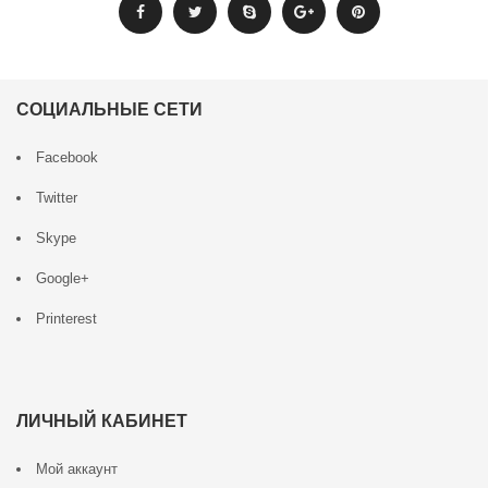
СОЦИАЛЬНЫЕ СЕТИ
Facebook
Twitter
Skype
Google+
Printerest
ЛИЧНЫЙ КАБИНЕТ
Мой аккаунт