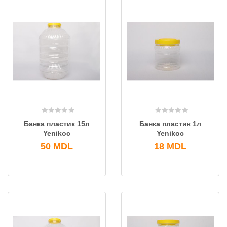
Банка пластик 15л
Банка пластик 1л
Yenikoc
Yenikoc
50
MDL
18
MDL