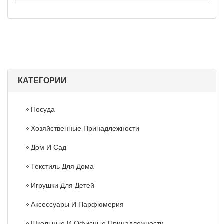
КАТЕГОРИИ
Посуда
Хозяйственные Принадлежности
Дом И Сад
Текстиль Для Дома
Игрушки Для Детей
Аксессуары И Парфюмерия
Школьные И Офисные Принадлежности