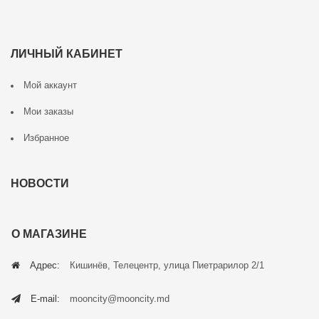
ЛИЧНЫЙ КАБИНЕТ
Мой аккаунт
Мои заказы
Избранное
НОВОСТИ
О МАГАЗИНЕ
Адрес:
Кишинёв, Телецентр, улица Пиетрарилор 2/1
E-mail:
mooncity@mooncity.md