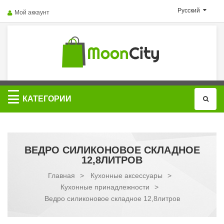
Русский
Мой аккаунт
Категории
КАТЕГОРИИ
ВЕДРО СИЛИКОНОВОЕ СКЛАДНОЕ
12,8ЛИТРОВ
Главная
>
Кухонные аксессуары
>
Кухонные принадлежности
>
Ведро силиконовое складное 12,8литров