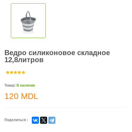
Ведро силиконовое складное
12,8литров
Товар:
В наличии
120
MDL
Поделиться :