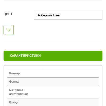
ЦВЕТ
ХАРАКТЕРИСТИКИ
Размер
Форма
Материал
изготовления
Бренд