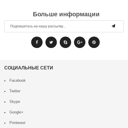
Больше информации
СОЦИАЛЬНЫЕ СЕТИ
Facebook
Twitter
Skype
Google+
Printerest