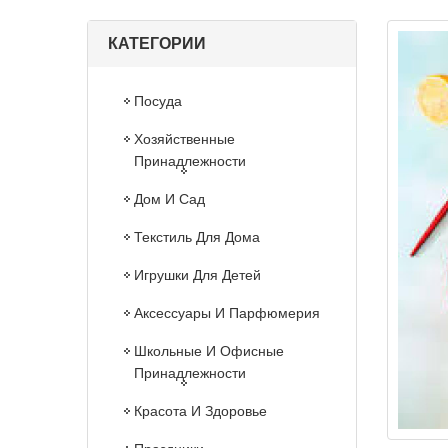
КАТЕГОРИИ
Посуда
Хозяйственные
Принадлежности
Дом И Сад
Текстиль Для Дома
Игрушки Для Детей
Аксессуары И Парфюмерия
Школьные И Офисные
Принадлежности
Красота И Здоровье