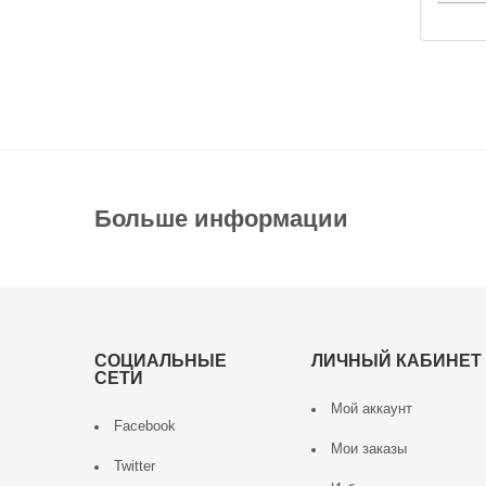
Больше информации
СОЦИАЛЬНЫЕ
ЛИЧНЫЙ КАБИНЕТ
СЕТИ
Мой аккаунт
Facebook
Мои заказы
Twitter