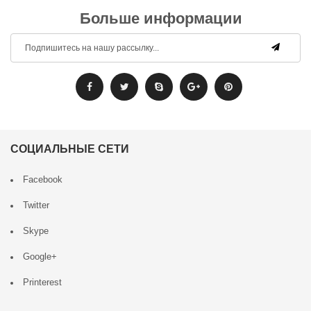
Больше информации
СОЦИАЛЬНЫЕ СЕТИ
Facebook
Twitter
Skype
Google+
Printerest