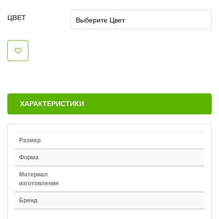
ЦВЕТ
ХАРАКТЕРИСТИКИ
Размер
Форма
Материал
изготовления
Бренд