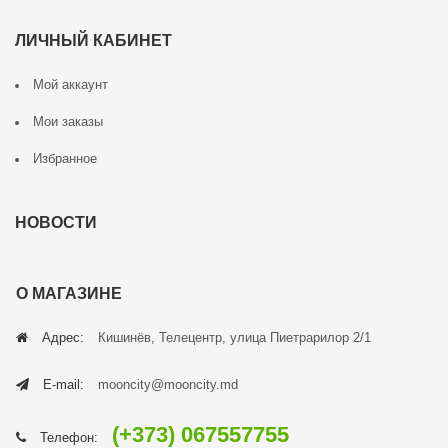
ЛИЧНЫЙ КАБИНЕТ
Мой аккаунт
Мои заказы
Избранное
НОВОСТИ
О МАГАЗИНЕ
Адрес:
Кишинёв, Телецентр, улица Пиетрарилор 2/1
E-mail:
mooncity@mooncity.md
(+373) 067557755
Телефон: