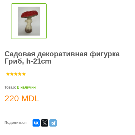
Садовая декоративная фигурка
Гриб, h-21cm
Товар:
В наличии
220
MDL
Поделиться :