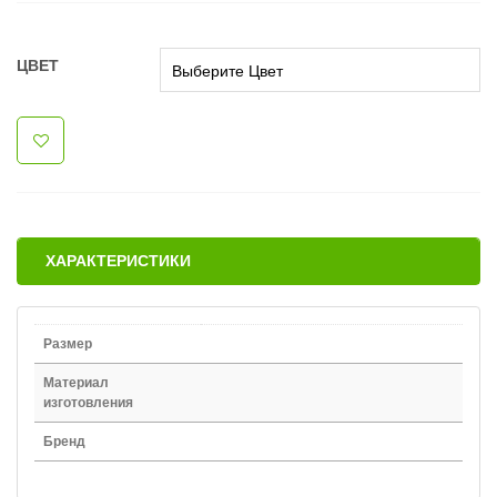
ЦВЕТ
ХАРАКТЕРИСТИКИ
Размер
Материал
изготовления
Бренд