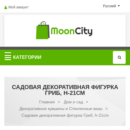
Русский
Мой аккаунт
Категории
КАТЕГОРИИ
САДОВАЯ ДЕКОРАТИВНАЯ ФИГУРКА
ГРИБ, H-21CM
Главная
>
Дом и сад
>
Декоративные кувшины и Стеклянные вазы
>
Садовая декоративная фигурка Гриб, h-21cm