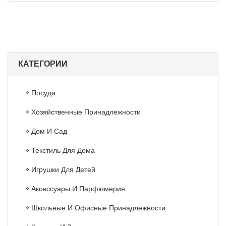
КАТЕГОРИИ
Посуда
Хозяйственные Принадлежности
Дом И Сад
Текстиль Для Дома
Игрушки Для Детей
Аксессуары И Парфюмерия
Школьные И Офисные Принадлежности