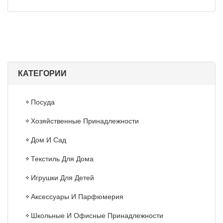
КАТЕГОРИИ
Посуда
Хозяйственные Принадлежности
Дом И Сад
Текстиль Для Дома
Игрушки Для Детей
Аксессуары И Парфюмерия
Школьные И Офисные Принадлежности