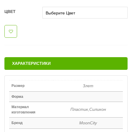
ЦВЕТ
ХАРАКТЕРИСТИКИ
3лет
Размер
Форма
Материал
Пластик,Силикон
изготовления
MoonCity
Бренд