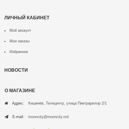
ЛИЧНЫЙ КАБИНЕТ
Мой аккаунт
Мои заказы
Избранное
НОВОСТИ
О МАГАЗИНЕ
Адрес:
Кишинёв, Телецентр, улица Пиетрарилор 2/1
E-mail:
mooncity@mooncity.md