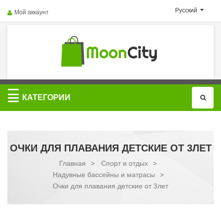
Русский
Мой аккаунт
Категории
КАТЕГОРИИ
ОЧКИ ДЛЯ ПЛАВАНИЯ ДЕТСКИЕ ОТ 3ЛЕТ
Главная
>
Спорт и отдых
>
Надувные бассейны и матрасы
>
Очки для плавания детские от 3лет