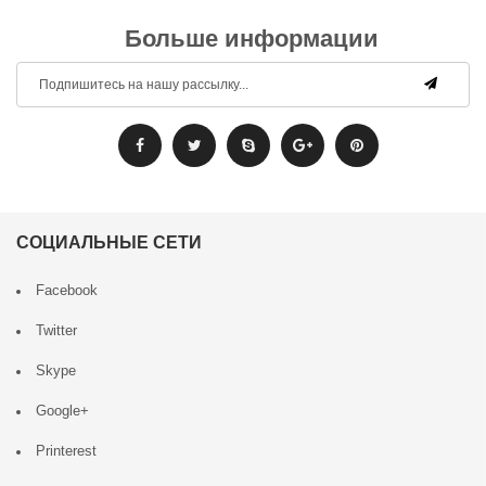
Больше информации
СОЦИАЛЬНЫЕ СЕТИ
Facebook
Twitter
Skype
Google+
Printerest