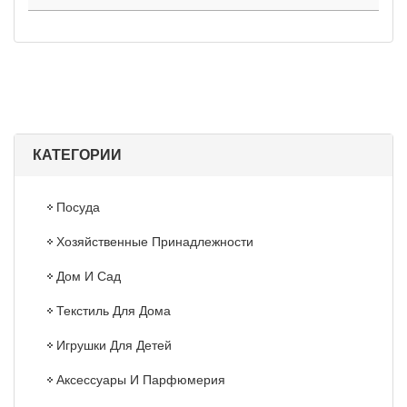
КАТЕГОРИИ
Посуда
Хозяйственные Принадлежности
Дом И Сад
Текстиль Для Дома
Игрушки Для Детей
Аксессуары И Парфюмерия