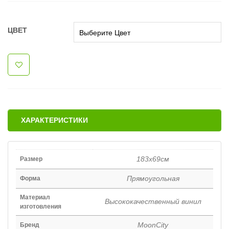
ЦВЕТ
ХАРАКТЕРИСТИКИ
183х69см
Размер
Прямоугольная
Форма
Материал
Высококачественный винил
изготовления
MoonCity
Бренд