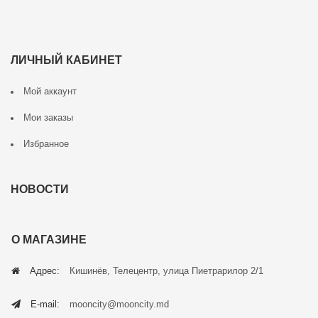
ЛИЧНЫЙ КАБИНЕТ
Мой аккаунт
Мои заказы
Избранное
НОВОСТИ
О МАГАЗИНЕ
Адрес:
Кишинёв, Телецентр, улица Пиетрарилор 2/1
E-mail:
mooncity@mooncity.md