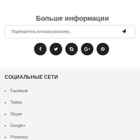
Больше информации
СОЦИАЛЬНЫЕ СЕТИ
Facebook
Twitter
Skype
Google+
Printerest