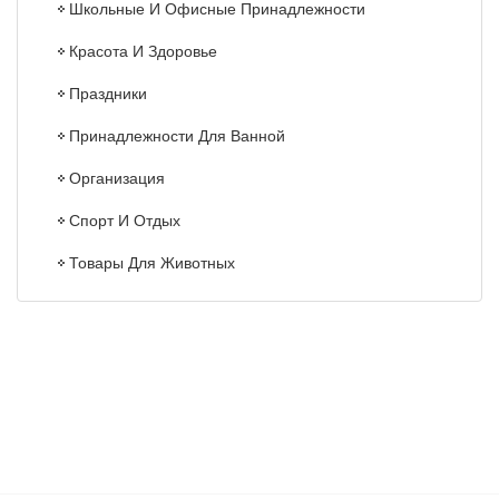
Школьные И Офисные Принадлежности
Красота И Здоровье
Праздники
Принадлежности Для Ванной
Организация
Спорт И Отдых
Товары Для Животных