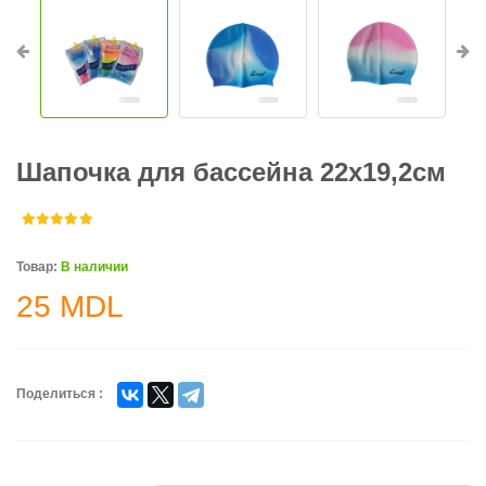
Шапочка для бассейна 22x19,2cм
Товар:
В наличии
25
MDL
Поделиться :