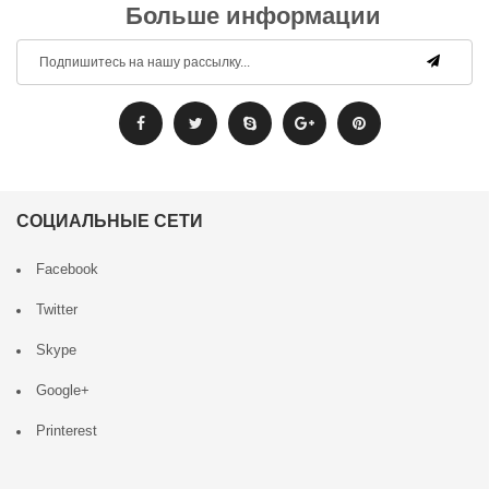
Больше информации
СОЦИАЛЬНЫЕ СЕТИ
Facebook
Twitter
Skype
Google+
Printerest