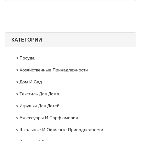
КАТЕГОРИИ
Посуда
Хозяйственные Принадлежности
Дом И Сад
Текстиль Для Дома
Игрушки Для Детей
Аксессуары И Парфюмерия
Школьные И Офисные Принадлежности