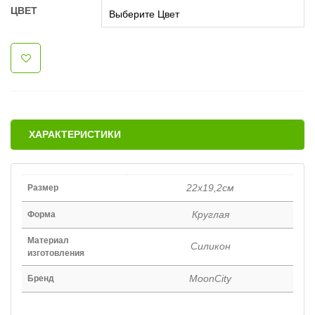
ЦВЕТ
ХАРАКТЕРИСТИКИ
22x19,2cм
Размер
Круглая
Форма
Материал
Силикон
изготовления
MoonCity
Бренд