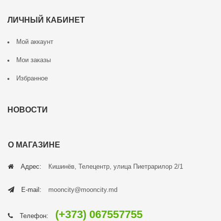
ЛИЧНЫЙ КАБИНЕТ
Мой аккаунт
Мои заказы
Избранное
НОВОСТИ
О МАГАЗИНЕ
Адрес:
Кишинёв, Телецентр, улица Пиетрарилор 2/1
E-mail:
mooncity@mooncity.md
(+373) 067557755
Телефон: