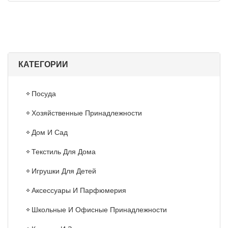
КАТЕГОРИИ
Посуда
Хозяйственные Принадлежности
Дом И Сад
Текстиль Для Дома
Игрушки Для Детей
Аксессуары И Парфюмерия
Школьные И Офисные Принадлежности