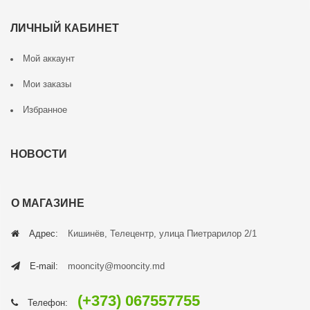
ЛИЧНЫЙ КАБИНЕТ
Мой аккаунт
Мои заказы
Избранное
НОВОСТИ
О МАГАЗИНЕ
Адрес:
Кишинёв, Телецентр, улица Пиетрарилор 2/1
E-mail:
mooncity@mooncity.md
(+373) 067557755
Телефон: