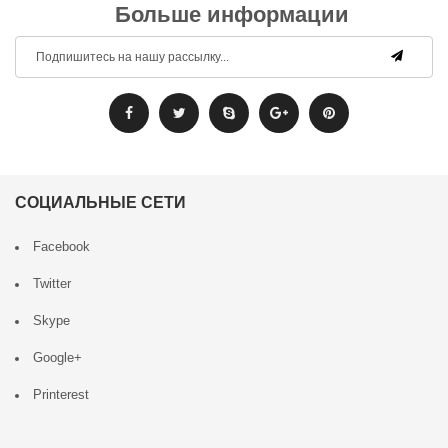
Больше информации
СОЦИАЛЬНЫЕ СЕТИ
Facebook
Twitter
Skype
Google+
Printerest