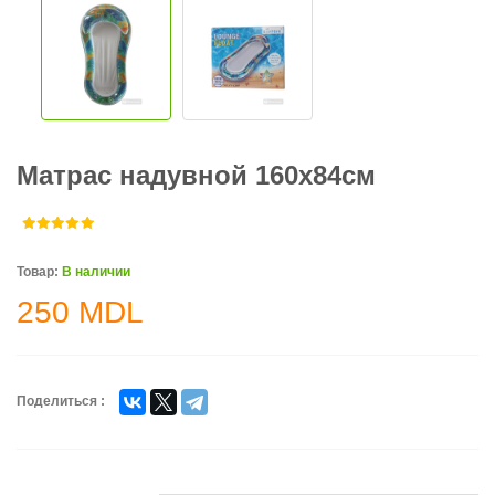
Матрас надувной 160х84см
Товар:
В наличии
250
MDL
Поделиться :