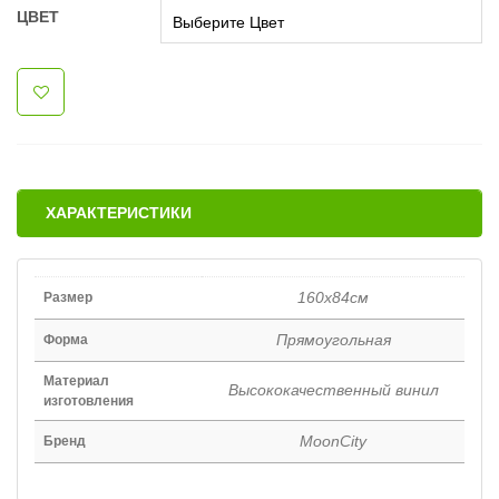
ЦВЕТ
ХАРАКТЕРИСТИКИ
160х84см
Размер
Прямоугольная
Форма
Материал
Высококачественный винил
изготовления
MoonCity
Бренд