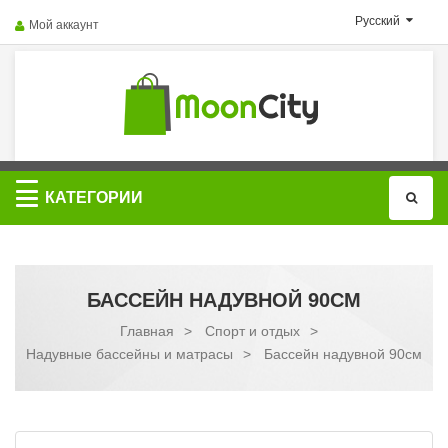
Русский
Мой аккаунт
Категории
КАТЕГОРИИ
БАССЕЙН НАДУВНОЙ 90СМ
Главная
>
Спорт и отдых
>
Надувные бассейны и матрасы
>
Бассейн надувной 90см