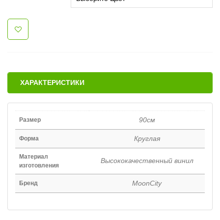
ХАРАКТЕРИСТИКИ
90см
Размер
Круглая
Форма
Материал
Высококачественный винил
изготовления
MoonCity
Бренд