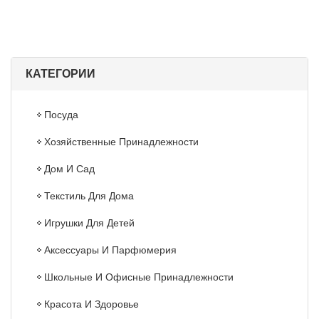
КАТЕГОРИИ
Посуда
Хозяйственные Принадлежности
Дом И Сад
Текстиль Для Дома
Игрушки Для Детей
Аксессуары И Парфюмерия
Школьные И Офисные Принадлежности
Красота И Здоровье