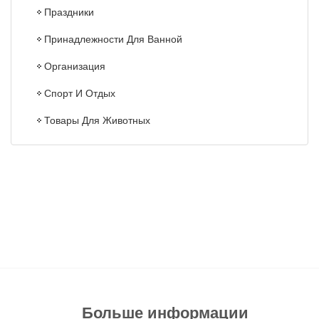
Праздники
Принадлежности Для Ванной
Организация
Спорт И Отдых
Товары Для Животных
Больше информации