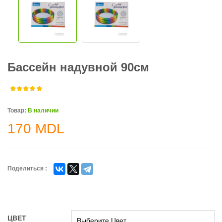
Бассейн надувной 90см
Товар:
В наличии
170
MDL
Поделиться :
ЦВЕТ