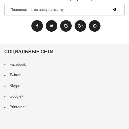
СОЦИАЛЬНЫЕ СЕТИ
Facebook
Twitter
Skype
Google+
Printerest