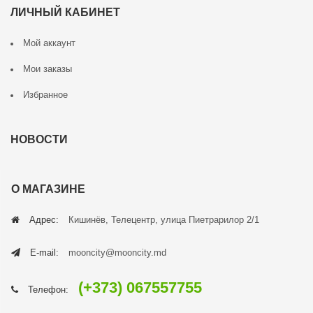
ЛИЧНЫЙ КАБИНЕТ
Мой аккаунт
Мои заказы
Избранное
НОВОСТИ
О МАГАЗИНЕ
Адрес:
Кишинёв, Телецентр, улица Пиетрарилор 2/1
E-mail:
mooncity@mooncity.md
(+373) 067557755
Телефон: