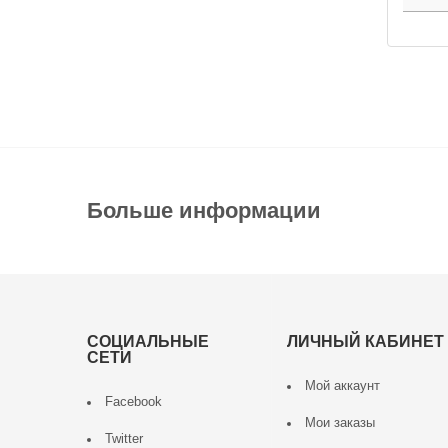
Больше информации
СОЦИАЛЬНЫЕ
ЛИЧНЫЙ КАБИНЕТ
СЕТИ
Мой аккаунт
Facebook
Мои заказы
Twitter