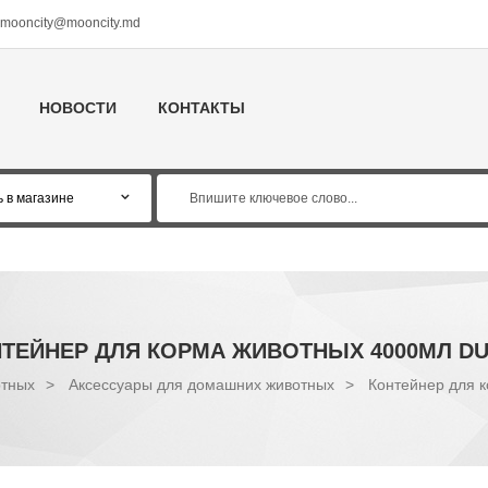
mooncity@mooncity.md
НОВОСТИ
КОНТАКТЫ
ТЕЙНЕР ДЛЯ КОРМА ЖИВОТНЫХ 4000МЛ D
отных
>
Аксессуары для домашних животных
>
Контейнер для 