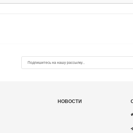
НОВОСТИ