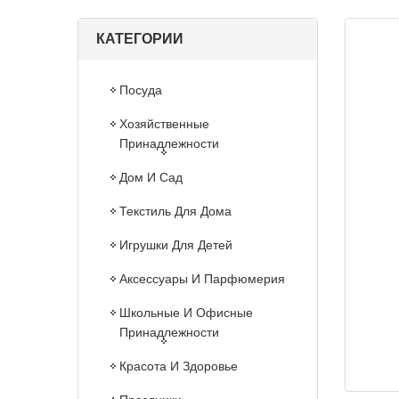
КАТЕГОРИИ
Посуда
Хозяйственные
Принадлежности
Дом И Сад
Текстиль Для Дома
Игрушки Для Детей
Аксессуары И Парфюмерия
Школьные И Офисные
Принадлежности
Красота И Здоровье