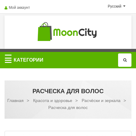
Русский
Мой аккаунт
Категории
КАТЕГОРИИ
РАСЧЕСКА ДЛЯ ВОЛОС
Главная
>
Красота и здоровье
>
Расчёски и зеркала
>
Расческа для волос