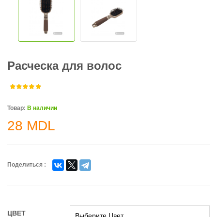
Расческа для волос
Товар:
В наличии
28
MDL
Поделиться :
ЦВЕТ