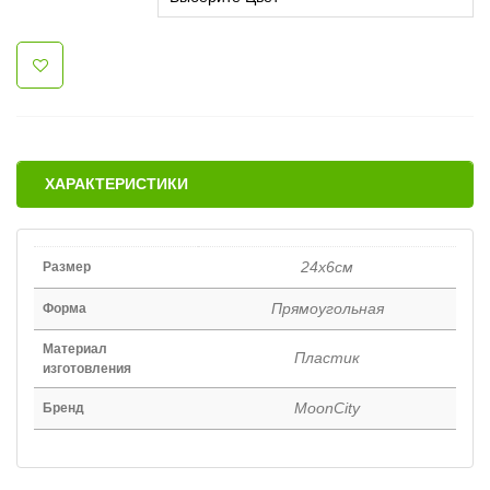
ХАРАКТЕРИСТИКИ
24x6cм
Размер
Прямоугольная
Форма
Материал
Пластик
изготовления
MoonCity
Бренд