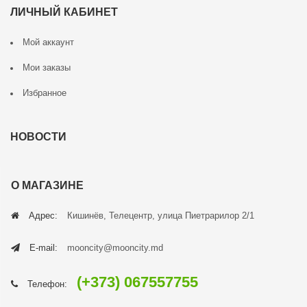
ЛИЧНЫЙ КАБИНЕТ
Мой аккаунт
Мои заказы
Избранное
НОВОСТИ
О МАГАЗИНЕ
Адрес:
Кишинёв, Телецентр, улица Пиетрарилор 2/1
E-mail:
mooncity@mooncity.md
(+373) 067557755
Телефон: