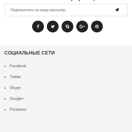
СОЦИАЛЬНЫЕ СЕТИ
Facebook
Twitter
Skype
Google+
Printerest