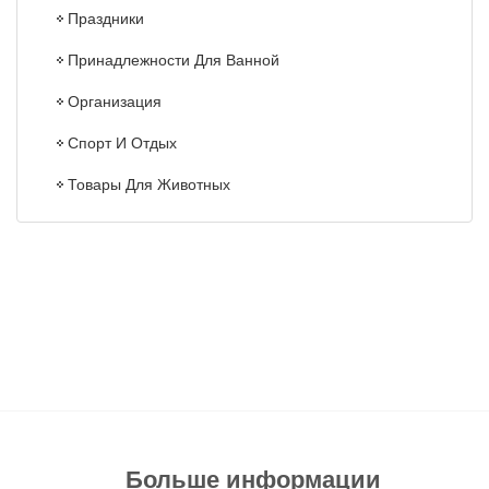
Праздники
Принадлежности Для Ванной
Организация
Спорт И Отдых
Товары Для Животных
Больше информации