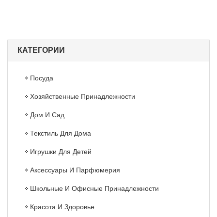
КАТЕГОРИИ
Посуда
Хозяйственные Принадлежности
Дом И Сад
Текстиль Для Дома
Игрушки Для Детей
Аксессуары И Парфюмерия
Школьные И Офисные Принадлежности
Красота И Здоровье