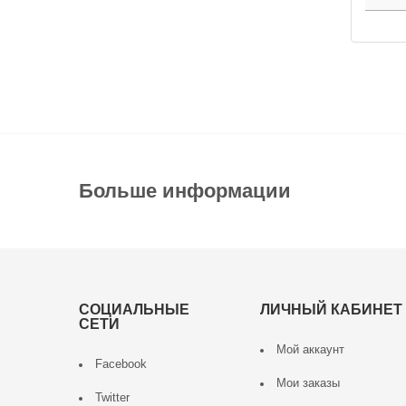
Больше информации
СОЦИАЛЬНЫЕ
ЛИЧНЫЙ КАБИНЕТ
СЕТИ
Мой аккаунт
Facebook
Мои заказы
Twitter