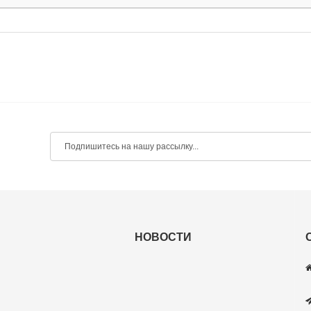
НОВОСТИ