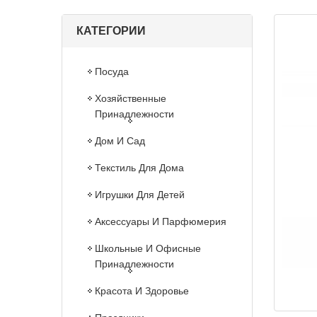
КАТЕГОРИИ
Посуда
Хозяйственные
Принадлежности
Дом И Сад
Текстиль Для Дома
Игрушки Для Детей
Аксессуары И Парфюмерия
Школьные И Офисные
Принадлежности
Красота И Здоровье