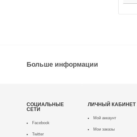
Больше информации
СОЦИАЛЬНЫЕ
ЛИЧНЫЙ КАБИНЕТ
СЕТИ
Мой аккаунт
Facebook
Мои заказы
Twitter