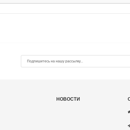
НОВОСТИ