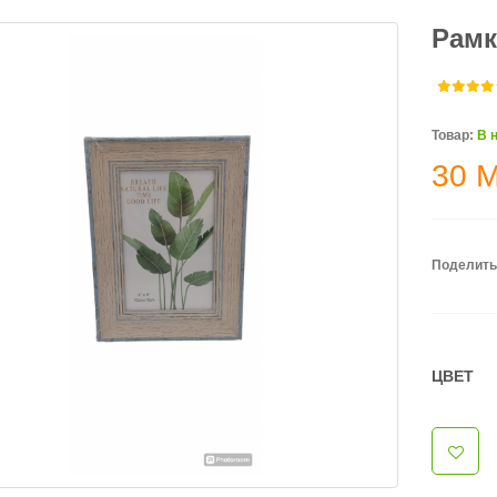
Рамк
Товар:
В 
30
Поделить
ЦВЕТ