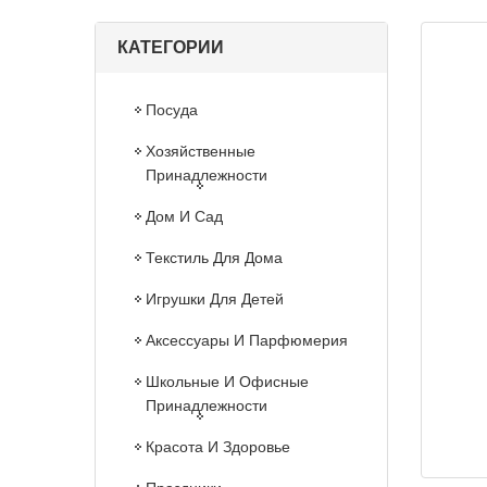
КАТЕГОРИИ
Посуда
Хозяйственные
Принадлежности
Дом И Сад
Текстиль Для Дома
Игрушки Для Детей
Аксессуары И Парфюмерия
Школьные И Офисные
Принадлежности
Красота И Здоровье