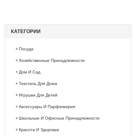
КАТЕГОРИИ
Посуда
Хозяйственные Принадлежности
Дом И Сад
Текстиль Для Дома
Игрушки Для Детей
Аксессуары И Парфюмерия
Школьные И Офисные Принадлежности
Красота И Здоровье