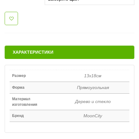
ХАРАКТЕРИСТИКИ
13х18см
Размер
Прямоугольная
Форма
Материал
Дерево и стекло
изготовления
MoonCity
Бренд