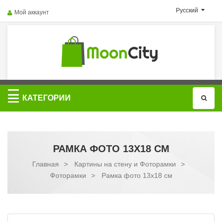
Русский
Мой аккаунт
Категории
КАТЕГОРИИ
РАМКА ФОТО 13X18 СМ
Главная
>
Картины на стену и Фоторамки
>
Фоторамки
>
Рамка фото 13x18 см