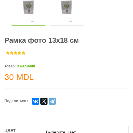
Рамка фото 13x18 см
Товар:
В наличии
30
MDL
Поделиться :
ЦВЕТ