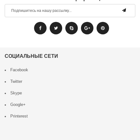
СОЦИАЛЬНЫЕ СЕТИ
Facebook
Twitter
Skype
Google+
Printerest