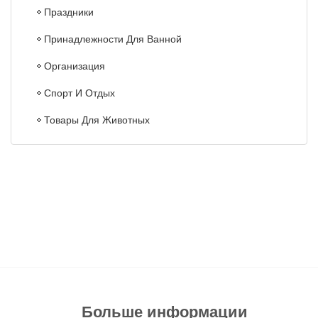
Праздники
Принадлежности Для Ванной
Организация
Спорт И Отдых
Товары Для Животных
Больше информации