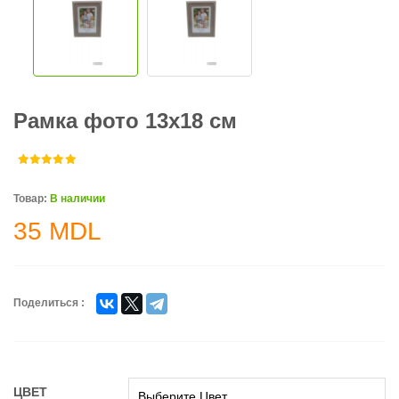
Рамка фото 13x18 см
Товар:
В наличии
35
MDL
Поделиться :
ЦВЕТ