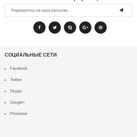
СОЦИАЛЬНЫЕ СЕТИ
Facebook
Twitter
Skype
Google+
Printerest