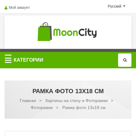
Русский
Мой аккаунт
Категории
КАТЕГОРИИ
РАМКА ФОТО 13X18 СМ
Главная
>
Картины на стену и Фоторамки
>
Фоторамки
>
Рамка фото 13x18 см