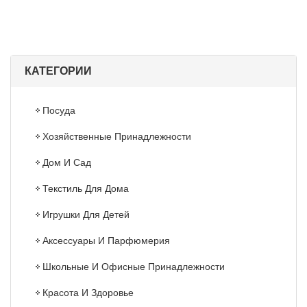
КАТЕГОРИИ
Посуда
Хозяйственные Принадлежности
Дом И Сад
Текстиль Для Дома
Игрушки Для Детей
Аксессуары И Парфюмерия
Школьные И Офисные Принадлежности
Красота И Здоровье