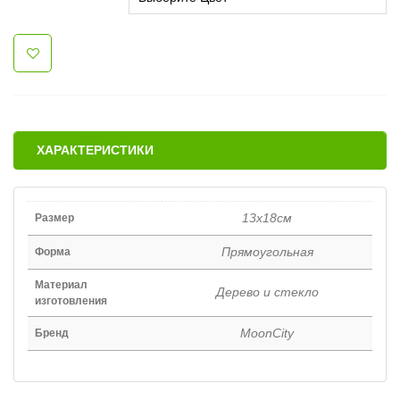
ХАРАКТЕРИСТИКИ
13х18см
Размер
Прямоугольная
Форма
Материал
Дерево и стекло
изготовления
MoonCity
Бренд