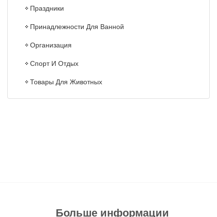
Праздники
Принадлежности Для Ванной
Организация
Спорт И Отдых
Товары Для Животных
Больше информации