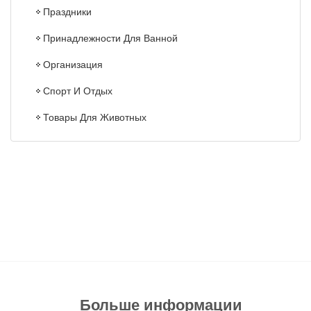
Праздники
Принадлежности Для Ванной
Организация
Спорт И Отдых
Товары Для Животных
Больше информации