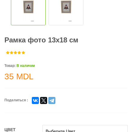
Рамка фото 13x18 см
Товар:
В наличии
35
MDL
Поделиться :
ЦВЕТ