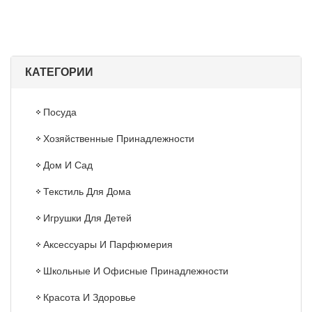
КАТЕГОРИИ
Посуда
Хозяйственные Принадлежности
Дом И Сад
Текстиль Для Дома
Игрушки Для Детей
Аксессуары И Парфюмерия
Школьные И Офисные Принадлежности
Красота И Здоровье