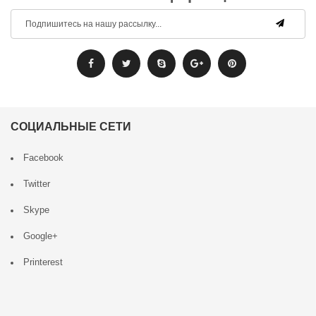
СОЦИАЛЬНЫЕ СЕТИ
Facebook
Twitter
Skype
Google+
Printerest