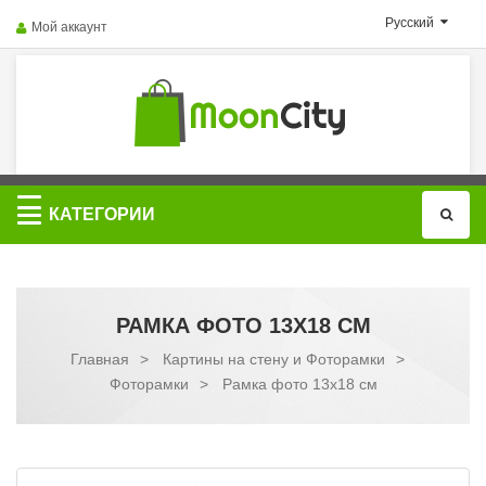
Русский
Мой аккаунт
Категории
КАТЕГОРИИ
РАМКА ФОТО 13X18 СМ
Главная
>
Картины на стену и Фоторамки
>
Фоторамки
>
Рамка фото 13x18 см