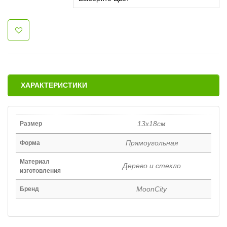
ХАРАКТЕРИСТИКИ
13х18см
Размер
Прямоугольная
Форма
Материал
Дерево и стекло
изготовления
MoonCity
Бренд