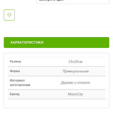
ХАРАКТЕРИСТИКИ
15х20см
Размер
Прямоугольная
Форма
Материал
Дерево и стекло
изготовления
MoonCity
Бренд