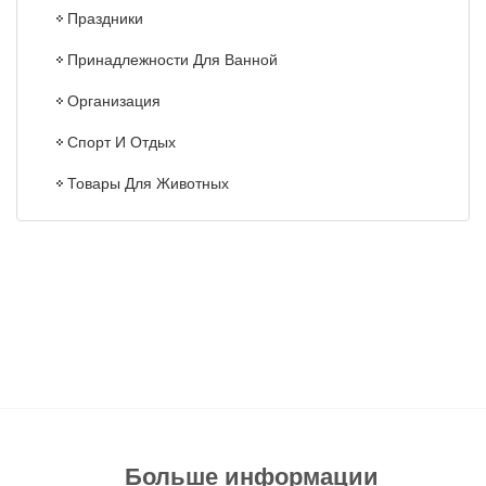
Праздники
Принадлежности Для Ванной
Организация
Спорт И Отдых
Товары Для Животных
Больше информации