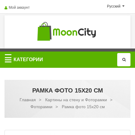
Русский
Мой аккаунт
Категории
КАТЕГОРИИ
РАМКА ФОТО 15X20 СМ
Главная
>
Картины на стену и Фоторамки
>
Фоторамки
>
Рамка фото 15x20 см