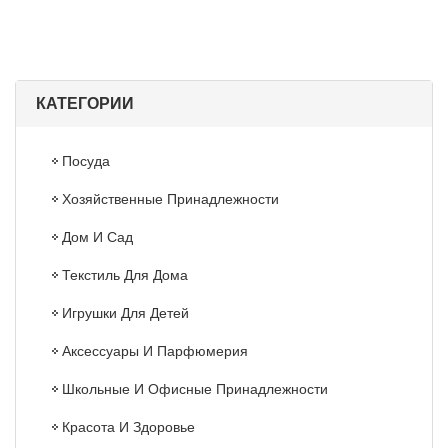
КАТЕГОРИИ
Посуда
Хозяйственные Принадлежности
Дом И Сад
Текстиль Для Дома
Игрушки Для Детей
Аксессуары И Парфюмерия
Школьные И Офисные Принадлежности
Красота И Здоровье