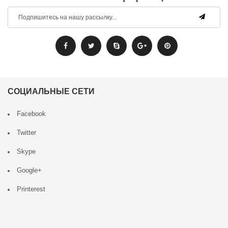
СОЦИАЛЬНЫЕ СЕТИ
Facebook
Twitter
Skype
Google+
Printerest