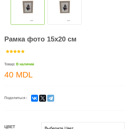
Рамка фото 15x20 см
Товар:
В наличии
40
MDL
Поделиться :
ЦВЕТ