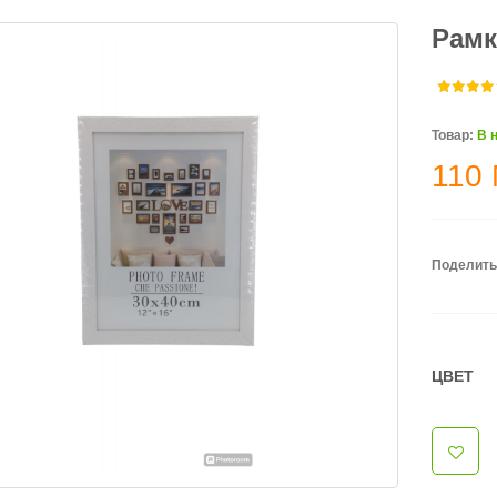
Рамк
Товар:
В 
110
Поделить
ЦВЕТ