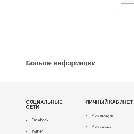
Больше информации
СОЦИАЛЬНЫЕ
ЛИЧНЫЙ КАБИНЕТ
СЕТИ
Мой аккаунт
Facebook
Мои заказы
Twitter