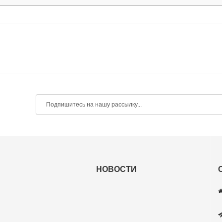
НОВОСТИ