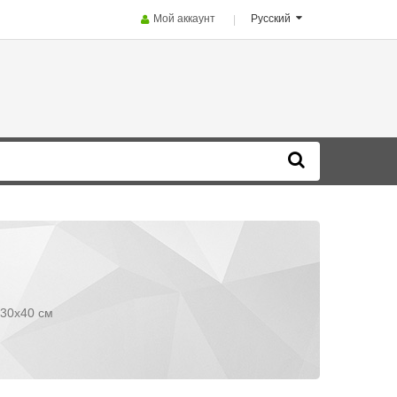
Мой аккаунт
Русский
30x40 см