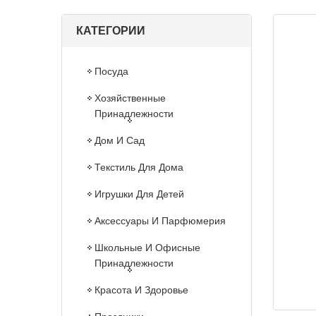
КАТЕГОРИИ
Посуда
Хозяйственные
Принадлежности
Дом И Сад
Текстиль Для Дома
Игрушки Для Детей
Аксессуары И Парфюмерия
Школьные И Офисные
Принадлежности
Красота И Здоровье