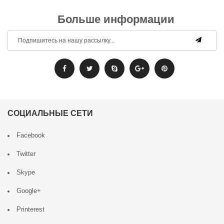
Больше информации
СОЦИАЛЬНЫЕ СЕТИ
Facebook
Twitter
Skype
Google+
Printerest