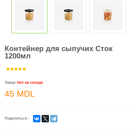
Контейнер для сыпучих Сток
1200мл
Товар:
Нет на складе
45
MDL
Поделиться :