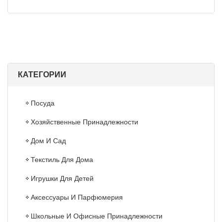
КАТЕГОРИИ
Посуда
Хозяйственные Принадлежности
Дом И Сад
Текстиль Для Дома
Игрушки Для Детей
Аксессуары И Парфюмерия
Школьные И Офисные Принадлежности