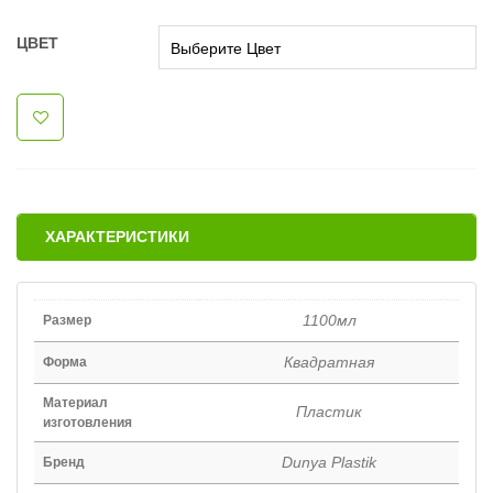
ЦВЕТ
ХАРАКТЕРИСТИКИ
1100мл
Размер
Квадратная
Форма
Материал
Пластик
изготовления
Dunya Plastik
Бренд