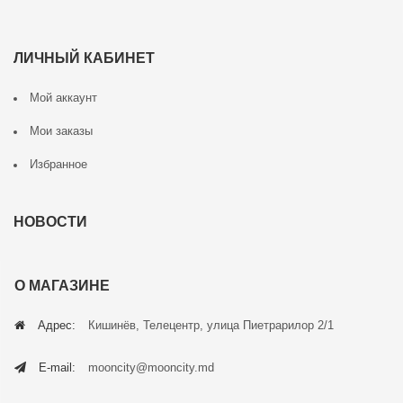
ЛИЧНЫЙ КАБИНЕТ
Мой аккаунт
Мои заказы
Избранное
НОВОСТИ
О МАГАЗИНЕ
Адрес:
Кишинёв, Телецентр, улица Пиетрарилор 2/1
E-mail:
mooncity@mooncity.md