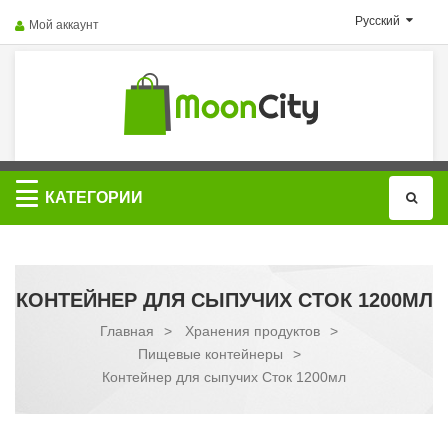
Русский
Мой аккаунт
Категории
КАТЕГОРИИ
КОНТЕЙНЕР ДЛЯ СЫПУЧИХ СТОК 1200МЛ
Главная
>
Хранения продуктов
>
Пищевые контейнеры
>
Контейнер для сыпучих Сток 1200мл