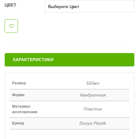
ЦВЕТ
ХАРАКТЕРИСТИКИ
550мл
Размер
Квадратная
Форма
Материал
Пластик
изготовления
Dunya Plastik
Бренд