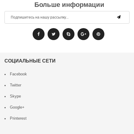
Больше информации
СОЦИАЛЬНЫЕ СЕТИ
Facebook
Twitter
Skype
Google+
Printerest