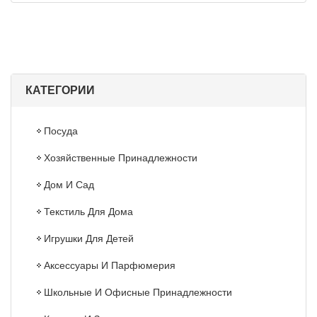
КАТЕГОРИИ
Посуда
Хозяйственные Принадлежности
Дом И Сад
Текстиль Для Дома
Игрушки Для Детей
Аксессуары И Парфюмерия
Школьные И Офисные Принадлежности