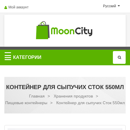
Русский
Мой аккаунт
Категории
КАТЕГОРИИ
КОНТЕЙНЕР ДЛЯ СЫПУЧИХ СТОК 550МЛ
Главная
>
Хранения продуктов
>
Пищевые контейнеры
>
Контейнер для сыпучих Сток 550мл