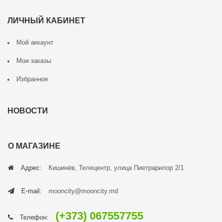
ЛИЧНЫЙ КАБИНЕТ
Мой аккаунт
Мои заказы
Избранное
НОВОСТИ
О МАГАЗИНЕ
Адрес:
Кишинёв, Телецентр, улица Пиетрарилор 2/1
E-mail:
mooncity@mooncity.md
(+373) 067557755
Телефон: