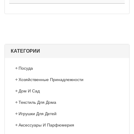
КАТЕГОРИИ
Посуда
Хозяйственные Принадлежности
Дом И Сад
Текстиль Для Дома
Игрушки Для Детей
Аксессуары И Парфюмерия