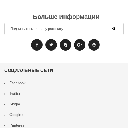
Больше информации
СОЦИАЛЬНЫЕ СЕТИ
Facebook
Twitter
Skype
Google+
Printerest