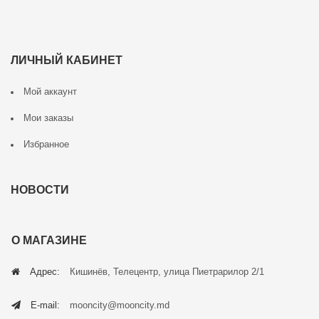
ЛИЧНЫЙ КАБИНЕТ
Мой аккаунт
Мои заказы
Избранное
НОВОСТИ
О МАГАЗИНЕ
Адрес:
Кишинёв, Телецентр, улица Пиетрарилор 2/1
E-mail:
mooncity@mooncity.md