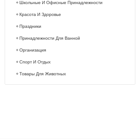
Школьные И Офисные Принадлежности
Красота И Здоровье
Праздники
Принадлежности Для Ванной
Организация
Спорт И Отдых
Товары Для Животных