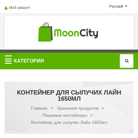
Русский
Мой аккаунт
Категории
КАТЕГОРИИ
КОНТЕЙНЕР ДЛЯ СЫПУЧИХ ЛАЙН
1650МЛ
Главная
>
Хранения продуктов
>
Пищевые контейнеры
>
Контейнер для сыпучих Лайн 1650мл