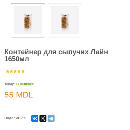
Контейнер для сыпучих Лайн
1650мл
Товар:
В наличии
55
MDL
Поделиться :