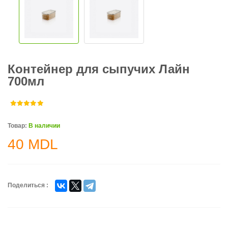
Контейнер для сыпучих Лайн
700мл
Товар:
В наличии
40
MDL
Поделиться :