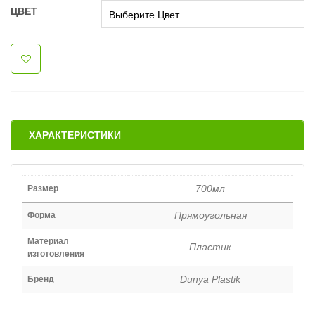
ЦВЕТ
ХАРАКТЕРИСТИКИ
700мл
Размер
Прямоугольная
Форма
Материал
Пластик
изготовления
Dunya Plastik
Бренд