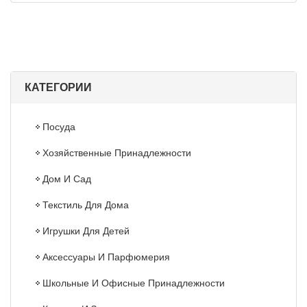
КАТЕГОРИИ
Посуда
Хозяйственные Принадлежности
Дом И Сад
Текстиль Для Дома
Игрушки Для Детей
Аксессуары И Парфюмерия
Школьные И Офисные Принадлежности