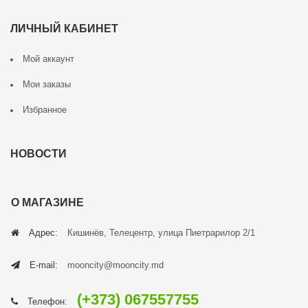
ЛИЧНЫЙ КАБИНЕТ
Мой аккаунт
Мои заказы
Избранное
НОВОСТИ
О МАГАЗИНЕ
Адрес:
Кишинёв, Телецентр, улица Пиетрарилор 2/1
E-mail:
mooncity@mooncity.md
(+373) 067557755
Телефон: