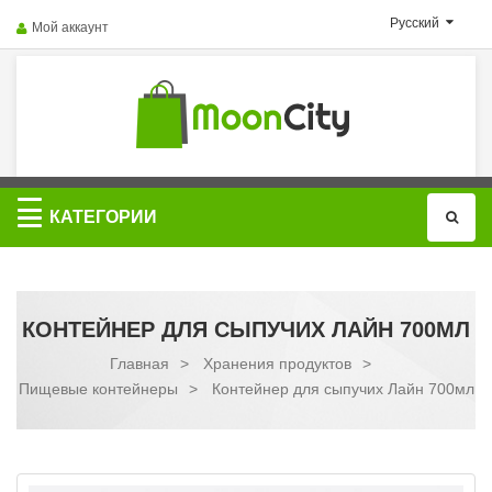
Русский
Мой аккаунт
Категории
КАТЕГОРИИ
КОНТЕЙНЕР ДЛЯ СЫПУЧИХ ЛАЙН 700МЛ
Главная
>
Хранения продуктов
>
Пищевые контейнеры
>
Контейнер для сыпучих Лайн 700мл