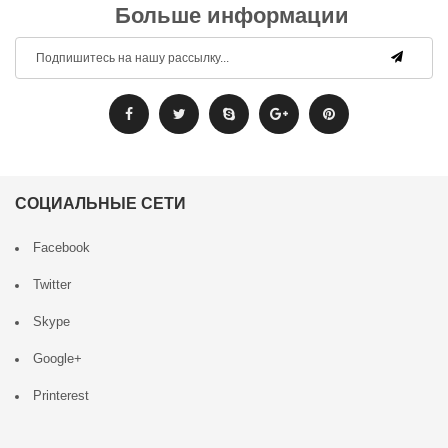
Больше информации
СОЦИАЛЬНЫЕ СЕТИ
Facebook
Twitter
Skype
Google+
Printerest