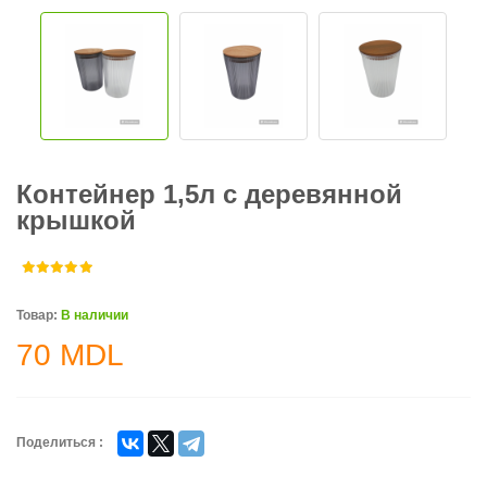
Контейнер 1,5л с деревянной
крышкой
Товар:
В наличии
70
MDL
Поделиться :