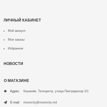
ЛИЧНЫЙ КАБИНЕТ
Мой аккаунт
Мои заказы
Избранное
НОВОСТИ
О МАГАЗИНЕ
Адрес:
Кишинёв, Телецентр, улица Пиетрарилор 2/1
E-mail:
mooncity@mooncity.md