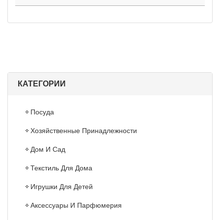
КАТЕГОРИИ
Посуда
Хозяйственные Принадлежности
Дом И Сад
Текстиль Для Дома
Игрушки Для Детей
Аксессуары И Парфюмерия