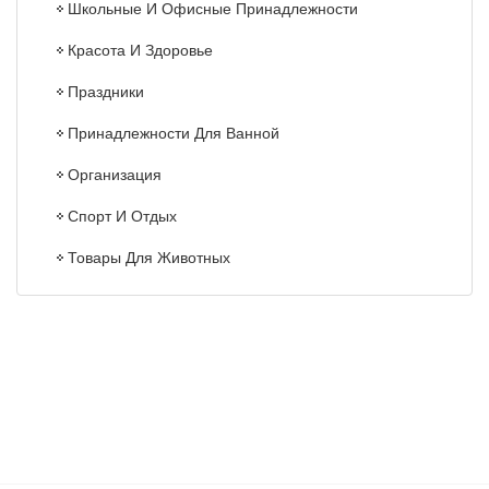
Школьные И Офисные Принадлежности
Красота И Здоровье
Праздники
Принадлежности Для Ванной
Организация
Спорт И Отдых
Товары Для Животных