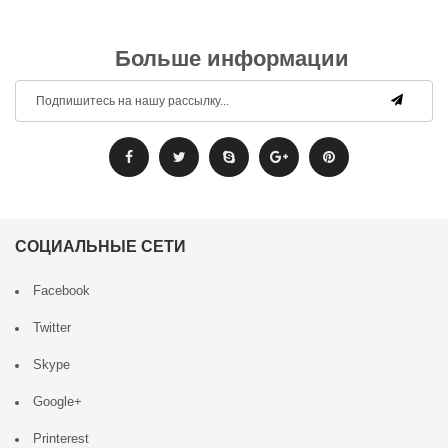
Больше информации
СОЦИАЛЬНЫЕ СЕТИ
Facebook
Twitter
Skype
Google+
Printerest