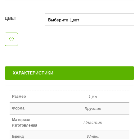
ЦВЕТ
ХАРАКТЕРИСТИКИ
1,5л
Размер
Круглая
Форма
Материал
Пластик
изготовления
Wellini
Бренд