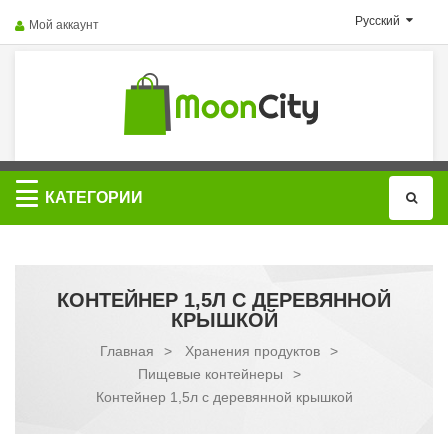
Русский
Мой аккаунт
Категории
КАТЕГОРИИ
КОНТЕЙНЕР 1,5Л С ДЕРЕВЯННОЙ
КРЫШКОЙ
Главная
>
Хранения продуктов
>
Пищевые контейнеры
>
Контейнер 1,5л с деревянной крышкой