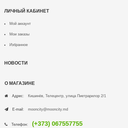
ЛИЧНЫЙ КАБИНЕТ
Мой аккаунт
Мои заказы
Избранное
НОВОСТИ
О МАГАЗИНЕ
Адрес:
Кишинёв, Телецентр, улица Пиетрарилор 2/1
E-mail:
mooncity@mooncity.md
(+373) 067557755
Телефон: