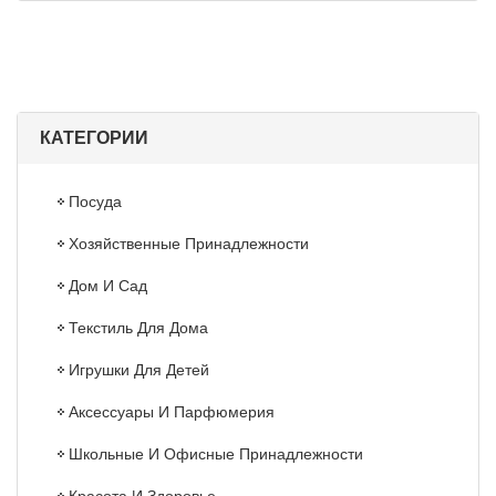
КАТЕГОРИИ
Посуда
Хозяйственные Принадлежности
Дом И Сад
Текстиль Для Дома
Игрушки Для Детей
Аксессуары И Парфюмерия
Школьные И Офисные Принадлежности