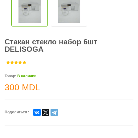
Стакан стекло набор 6шт
DELISOGA
Товар:
В наличии
300
MDL
Поделиться :