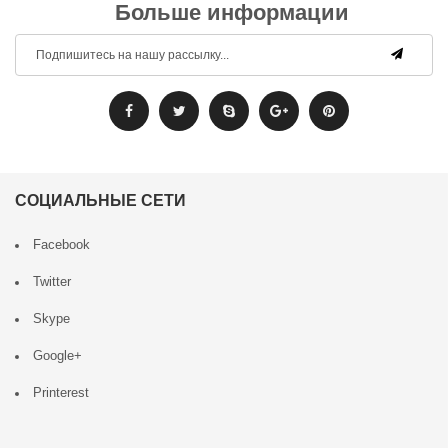
Больше информации
СОЦИАЛЬНЫЕ СЕТИ
Facebook
Twitter
Skype
Google+
Printerest