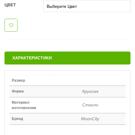
ЦВЕТ
ХАРАКТЕРИСТИКИ
Размер
Круглая
Форма
Материал
Стекло
изготовления
MoonCity
Бренд