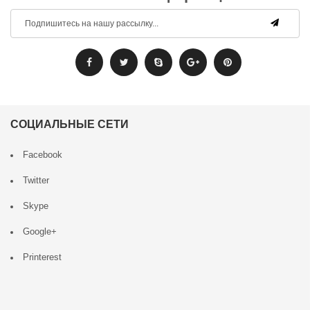
СОЦИАЛЬНЫЕ СЕТИ
Facebook
Twitter
Skype
Google+
Printerest