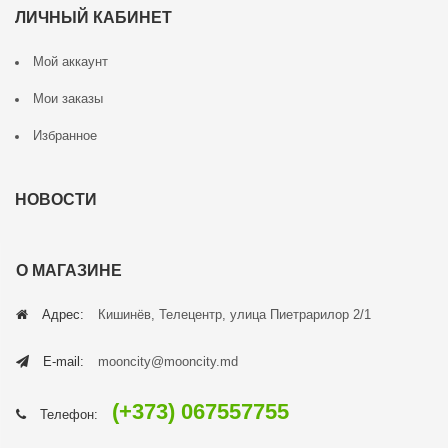
ЛИЧНЫЙ КАБИНЕТ
Мой аккаунт
Мои заказы
Избранное
НОВОСТИ
О МАГАЗИНЕ
Адрес:
Кишинёв, Телецентр, улица Пиетрарилор 2/1
E-mail:
mooncity@mooncity.md
(+373) 067557755
Телефон: