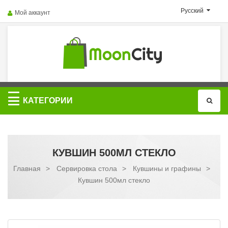
Русский
Мой аккаунт
Категории
КАТЕГОРИИ
КУВШИН 500МЛ СТЕКЛО
Главная
>
Сервировка стола
>
Кувшины и графины
>
Кувшин 500мл стекло