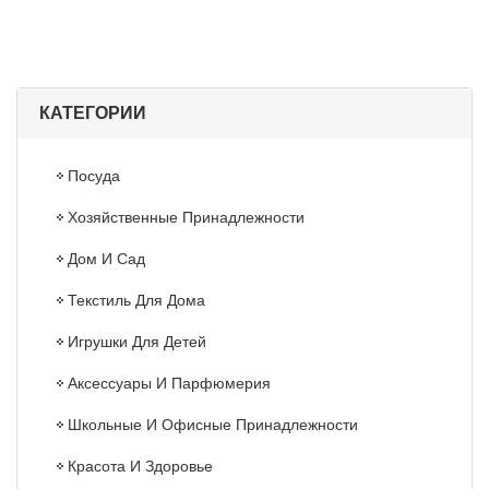
КАТЕГОРИИ
Посуда
Хозяйственные Принадлежности
Дом И Сад
Текстиль Для Дома
Игрушки Для Детей
Аксессуары И Парфюмерия
Школьные И Офисные Принадлежности
Красота И Здоровье