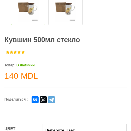
Кувшин 500мл стекло
Товар:
В наличии
140
MDL
Поделиться :
ЦВЕТ