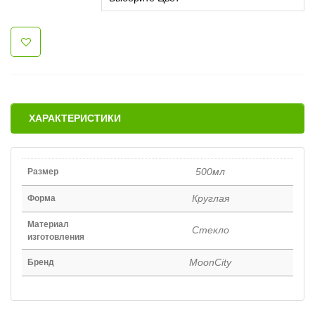
ХАРАКТЕРИСТИКИ
500мл
Размер
Круглая
Форма
Материал
Стекло
изготовления
MoonCity
Бренд