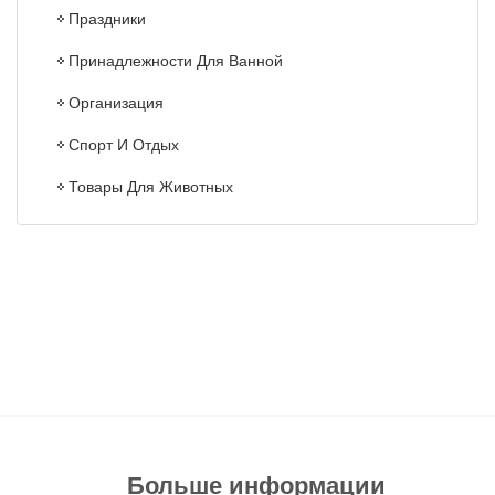
Праздники
Принадлежности Для Ванной
Организация
Спорт И Отдых
Товары Для Животных
Больше информации