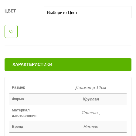
ЦВЕТ
ХАРАКТЕРИСТИКИ
Диаметр 12см
Размер
Круглая
Форма
Материал
Стекло ,
изготовления
Herevin
Бренд