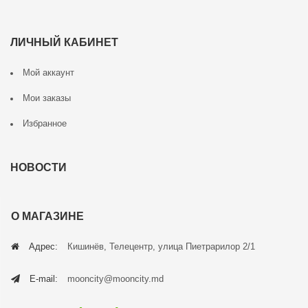
ЛИЧНЫЙ КАБИНЕТ
Мой аккаунт
Мои заказы
Избранное
НОВОСТИ
О МАГАЗИНЕ
Адрес:
Кишинёв, Телецентр, улица Пиетрарилор 2/1
E-mail:
mooncity@mooncity.md