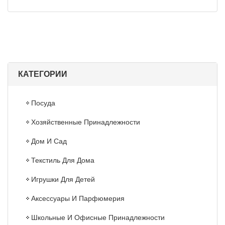
КАТЕГОРИИ
Посуда
Хозяйственные Принадлежности
Дом И Сад
Текстиль Для Дома
Игрушки Для Детей
Аксессуары И Парфюмерия
Школьные И Офисные Принадлежности