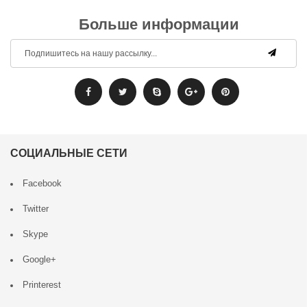
Больше информации
СОЦИАЛЬНЫЕ СЕТИ
Facebook
Twitter
Skype
Google+
Printerest