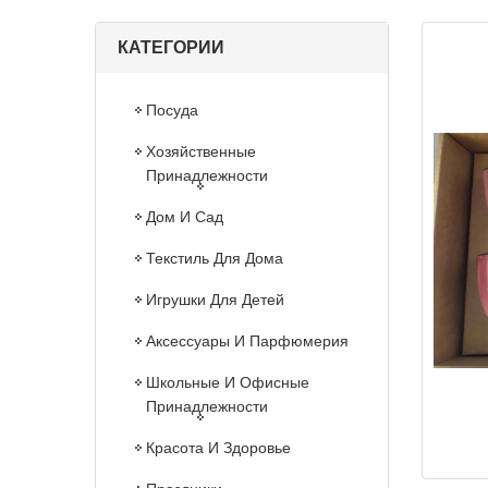
КАТЕГОРИИ
Посуда
Хозяйственные
Принадлежности
Дом И Сад
Текстиль Для Дома
Игрушки Для Детей
Аксессуары И Парфюмерия
Школьные И Офисные
Принадлежности
Красота И Здоровье