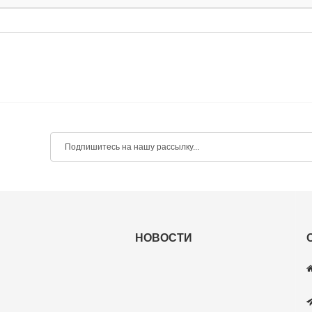
НОВОСТИ