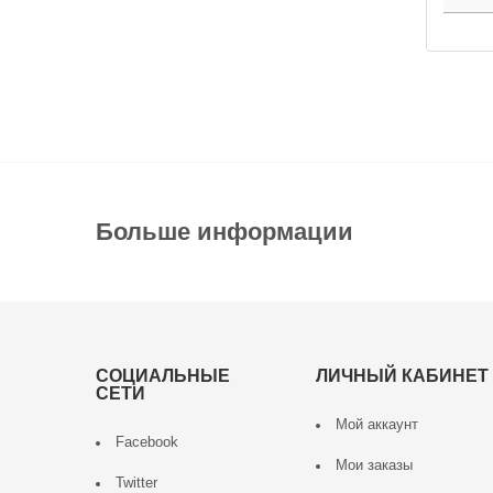
Больше информации
СОЦИАЛЬНЫЕ
ЛИЧНЫЙ КАБИНЕТ
СЕТИ
Мой аккаунт
Facebook
Мои заказы
Twitter