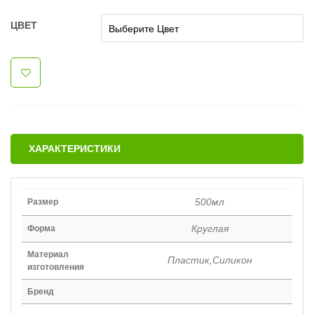
ЦВЕТ
ХАРАКТЕРИСТИКИ
500мл
Размер
Круглая
Форма
Материал
Пластик,Силикон
изготовления
Бренд