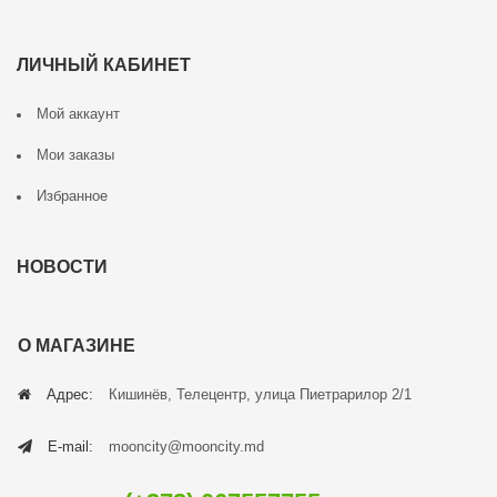
ЛИЧНЫЙ КАБИНЕТ
Мой аккаунт
Мои заказы
Избранное
НОВОСТИ
О МАГАЗИНЕ
Адрес:
Кишинёв, Телецентр, улица Пиетрарилор 2/1
E-mail:
mooncity@mooncity.md