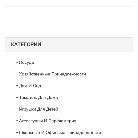
КАТЕГОРИИ
Посуда
Хозяйственные Принадлежности
Дом И Сад
Текстиль Для Дома
Игрушки Для Детей
Аксессуары И Парфюмерия
Школьные И Офисные Принадлежности