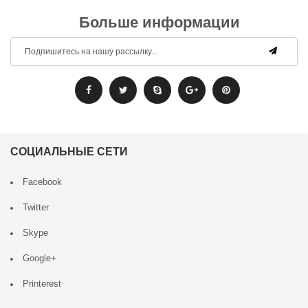
Больше информации
СОЦИАЛЬНЫЕ СЕТИ
Facebook
Twitter
Skype
Google+
Printerest