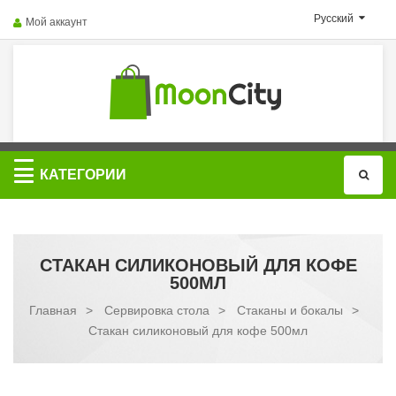
Русский
Мой аккаунт
Категории
КАТЕГОРИИ
СТАКАН СИЛИКОНОВЫЙ ДЛЯ КОФЕ
500МЛ
Главная
>
Сервировка стола
>
Стаканы и бокалы
>
Стакан силиконовый для кофе 500мл