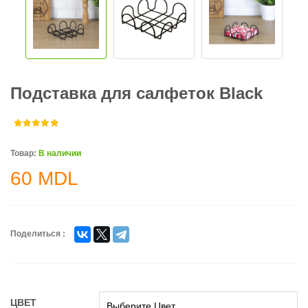
Подставка для салфеток Black
Товар:
В наличии
60
MDL
Поделиться :
ЦВЕТ