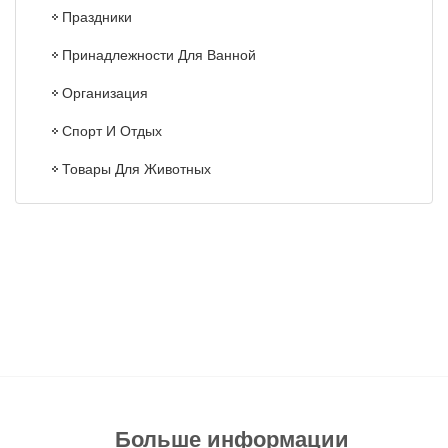
Праздники
Принадлежности Для Ванной
Организация
Спорт И Отдых
Товары Для Животных
Больше информации