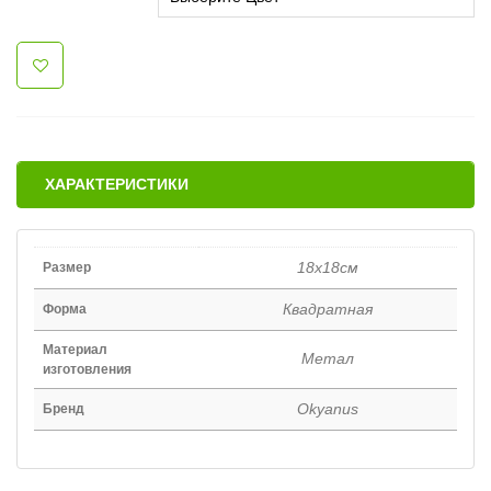
ХАРАКТЕРИСТИКИ
18x18см
Размер
Квадратная
Форма
Материал
Метал
изготовления
Okyanus
Бренд