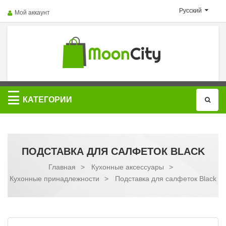
Русский
Мой аккаунт
Категории
КАТЕГОРИИ
ПОДСТАВКА ДЛЯ САЛФЕТОК BLACK
Главная
>
Кухонные аксессуары
>
Кухонные принадлежности
>
Подставка для салфеток Black