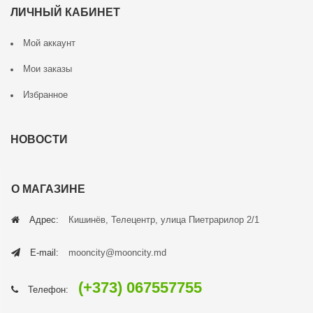
ЛИЧНЫЙ КАБИНЕТ
Мой аккаунт
Мои заказы
Избранное
НОВОСТИ
О МАГАЗИНЕ
Адрес:
Кишинёв, Телецентр, улица Пиетрарилор 2/1
E-mail:
mooncity@mooncity.md
(+373) 067557755
Телефон: