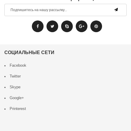
СОЦИАЛЬНЫЕ СЕТИ
Facebook
Twitter
Skype
Google+
Printerest