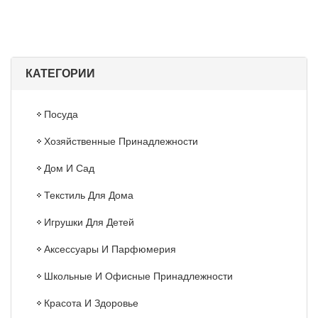
КАТЕГОРИИ
Посуда
Хозяйственные Принадлежности
Дом И Сад
Текстиль Для Дома
Игрушки Для Детей
Аксессуары И Парфюмерия
Школьные И Офисные Принадлежности
Красота И Здоровье