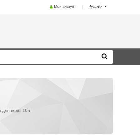
Мой аккаунт
Русский
 для воды 10лт