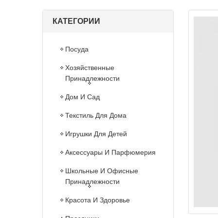
КАТЕГОРИИ
Посуда
Хозяйственные
Принадлежности
Дом И Сад
Текстиль Для Дома
Игрушки Для Детей
Аксессуары И Парфюмерия
Школьные И Офисные
Принадлежности
Красота И Здоровье