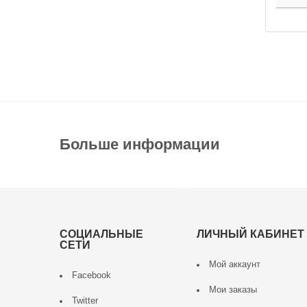
Больше информации
СОЦИАЛЬНЫЕ
ЛИЧНЫЙ КАБИНЕТ
СЕТИ
Мой аккаунт
Facebook
Мои заказы
Twitter