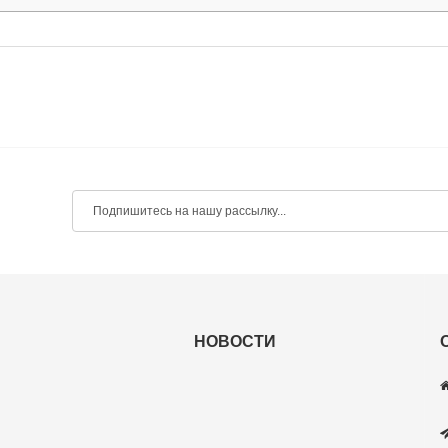
НОВОСТИ