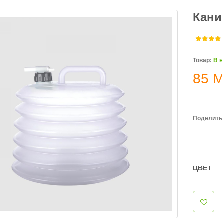
Кани
Товар:
В 
85
Поделить
ЦВЕТ