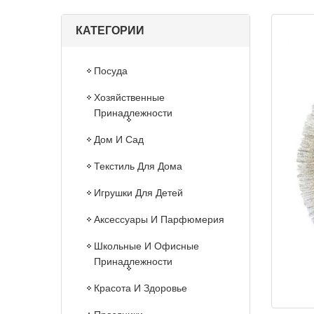
КАТЕГОРИИ
Посуда
Хозяйственные
Принадлежности
Дом И Сад
Текстиль Для Дома
Игрушки Для Детей
Аксессуары И Парфюмерия
Школьные И Офисные
Принадлежности
Красота И Здоровье