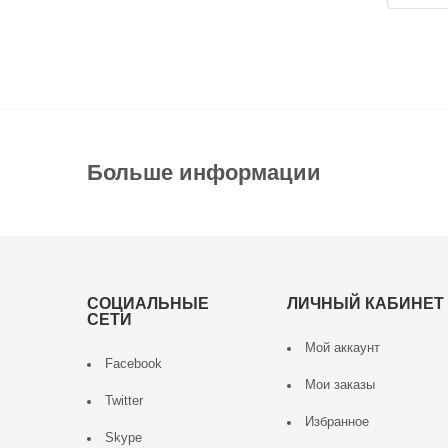
Больше информации
СОЦИАЛЬНЫЕ
ЛИЧНЫЙ КАБИНЕТ
СЕТИ
Мой аккаунт
Facebook
Мои заказы
Twitter
Избранное
Skype