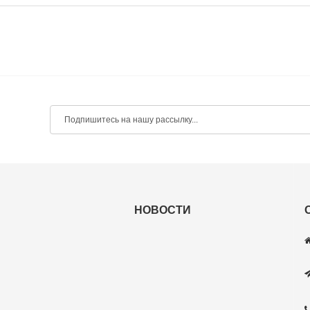
НОВОСТИ